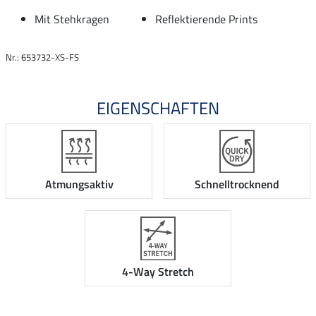
Mit Stehkragen
Reflektierende Prints
Nr.: 653732-XS-FS
EIGENSCHAFTEN
Atmungsaktiv
Schnelltrocknend
4-Way Stretch