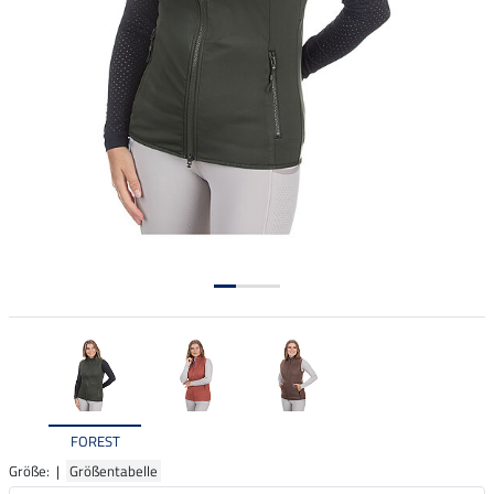
FOREST
Größe: |
Größentabelle