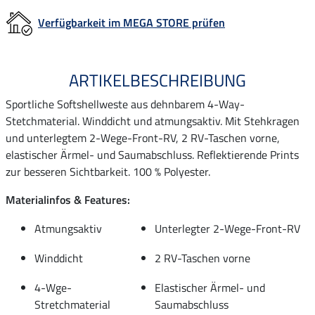
Verfügbarkeit im MEGA STORE prüfen
ARTIKELBESCHREIBUNG
Sportliche Softshellweste aus dehnbarem 4-Way-
Stetchmaterial. Winddicht und atmungsaktiv. Mit Stehkragen
und unterlegtem 2-Wege-Front-RV, 2 RV-Taschen vorne,
elastischer Ärmel- und Saumabschluss. Reflektierende Prints
zur besseren Sichtbarkeit. 100 % Polyester.
Materialinfos & Features:
Atmungsaktiv
Unterlegter 2-Wege-Front-RV
Winddicht
2 RV-Taschen vorne
4-Wge-
Elastischer Ärmel- und
Stretchmaterial
Saumabschluss