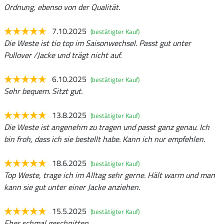
Ordnung, ebenso von der Qualität.
7.10.2025
(bestätigter Kauf)
Die Weste ist tio top im Saisonwechsel. Passt gut unter
Pullover /Jacke und trägt nicht auf.
6.10.2025
(bestätigter Kauf)
Sehr bequem. Sitzt gut.
13.8.2025
(bestätigter Kauf)
Die Weste ist angenehm zu tragen und passt ganz genau. Ich
bin froh, dass ich sie bestellt habe. Kann ich nur empfehlen.
18.6.2025
(bestätigter Kauf)
Top Weste, trage ich im Alltag sehr gerne. Hält warm und man
kann sie gut unter einer Jacke anziehen.
15.5.2025
(bestätigter Kauf)
Eher schmal geschnitten.