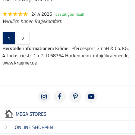
24.4.2025
(bestätigter Kauf)
Wirklich hoher Tragekomfort.
1
2
Herstellerinformationen:
Krämer Pferdesport GmbH & Co. KG,
4. Industriestr. 1 + 2, D 68764 Hockenheim, info@kraemer.de,
www.kraemer.de
MEGA STORES
ONLINE SHOPPEN