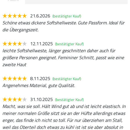
21.6.2026
(bestätigter Kauf)
Schöne etwas dickere Softshellweste. Gute Passform. Ideal für
die Übergangszeit.
12.11.2025
(bestätigter Kauf)
leichte Softshellweste, länger geschnitten daher auch für
größere Personen geeignet. Femininer Schnitt, passt wie eine
zweite Haut
8.11.2025
(bestätigter Kauf)
Angenehmes Material, gute Qualität.
31.10.2025
(bestätigter Kauf)
Macht, was sie soll. Hält Wind gut ab und ist leicht elastisch. In
meiner normalen Größe sitzt sie an der Hüfte allerdings etwas
enger, das finde ich nicht so toll. Für nur überziehen am Stall,
weil das Oberteil doch etwas zu kühl ist ist sie aber absolut in