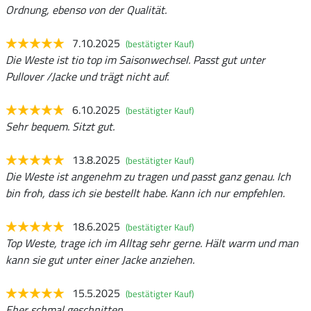
Ordnung, ebenso von der Qualität.
7.10.2025
(bestätigter Kauf)
Die Weste ist tio top im Saisonwechsel. Passt gut unter
Pullover /Jacke und trägt nicht auf.
6.10.2025
(bestätigter Kauf)
Sehr bequem. Sitzt gut.
13.8.2025
(bestätigter Kauf)
Die Weste ist angenehm zu tragen und passt ganz genau. Ich
bin froh, dass ich sie bestellt habe. Kann ich nur empfehlen.
18.6.2025
(bestätigter Kauf)
Top Weste, trage ich im Alltag sehr gerne. Hält warm und man
kann sie gut unter einer Jacke anziehen.
15.5.2025
(bestätigter Kauf)
Eher schmal geschnitten.