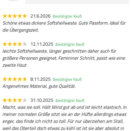
21.6.2026
(bestätigter Kauf)
Schöne etwas dickere Softshellweste. Gute Passform. Ideal für
die Übergangszeit.
12.11.2025
(bestätigter Kauf)
leichte Softshellweste, länger geschnitten daher auch für
größere Personen geeignet. Femininer Schnitt, passt wie eine
zweite Haut
8.11.2025
(bestätigter Kauf)
Angenehmes Material, gute Qualität.
31.10.2025
(bestätigter Kauf)
Macht, was sie soll. Hält Wind gut ab und ist leicht elastisch. In
meiner normalen Größe sitzt sie an der Hüfte allerdings etwas
enger, das finde ich nicht so toll. Für nur überziehen am Stall,
weil das Oberteil doch etwas zu kühl ist ist sie aber absolut in