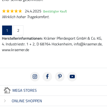
24.4.2025
(bestätigter Kauf)
Wirklich hoher Tragekomfort.
1
2
Herstellerinformationen:
Krämer Pferdesport GmbH & Co. KG,
4. Industriestr. 1 + 2, D 68764 Hockenheim, info@kraemer.de,
www.kraemer.de
MEGA STORES
ONLINE SHOPPEN