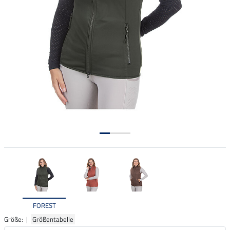
FOREST
Größe: |
Größentabelle