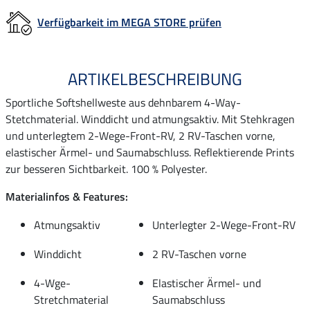
Verfügbarkeit im MEGA STORE prüfen
ARTIKELBESCHREIBUNG
Sportliche Softshellweste aus dehnbarem 4-Way-
Stetchmaterial. Winddicht und atmungsaktiv. Mit Stehkragen
und unterlegtem 2-Wege-Front-RV, 2 RV-Taschen vorne,
elastischer Ärmel- und Saumabschluss. Reflektierende Prints
zur besseren Sichtbarkeit. 100 % Polyester.
Materialinfos & Features:
Atmungsaktiv
Unterlegter 2-Wege-Front-RV
Winddicht
2 RV-Taschen vorne
4-Wge-
Elastischer Ärmel- und
Stretchmaterial
Saumabschluss