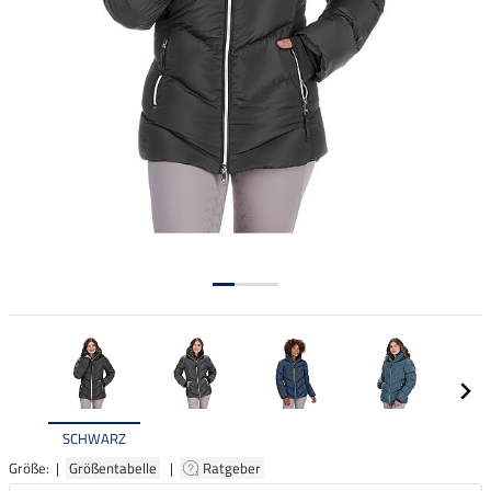
SCHWARZ
Größe: |
Größentabelle
|
Ratgeber