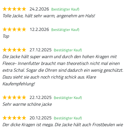
24.2.2026
(bestätigter Kauf)
Tolle Jacke, hält sehr warm, angenehm am Hals!
12.2.2026
(bestätigter Kauf)
Top
27.12.2025
(bestätigter Kauf)
Die Jacke hält super warm und durch den hohen Kragen mit
Fleece- Innenfutter braucht man theoretisch nicht mal einen
extra Schal. Sogar die Ohren sind dadurch ein wenig geschützt.
Dazu sieht sie auch noch richtig schick aus. Klare
Kaufempfehlung!
22.12.2025
(bestätigter Kauf)
Sehr warme schöne jacke
20.12.2025
(bestätigter Kauf)
Der dicke Kragen ist mega. Die Jacke hält auch Frostbeulen wie