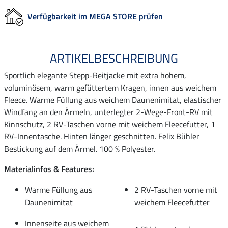
Verfügbarkeit im MEGA STORE prüfen
ARTIKELBESCHREIBUNG
Sportlich elegante Stepp-Reitjacke mit extra hohem,
voluminösem, warm gefüttertem Kragen, innen aus weichem
Fleece. Warme Füllung aus weichem Daunenimitat, elastischer
Windfang an den Ärmeln, unterlegter 2-Wege-Front-RV mit
Kinnschutz, 2 RV-Taschen vorne mit weichem Fleecefutter, 1
RV-Innentasche. Hinten länger geschnitten. Felix Bühler
Bestickung auf dem Ärmel. 100 % Polyester.
Materialinfos & Features:
Warme Füllung aus
2 RV-Taschen vorne mit
Daunenimitat
weichem Fleecefutter
Innenseite aus weichem