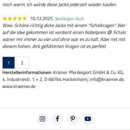
mich warm. Ich würde diese Jacke jederzeit wieder kaufen.
10.12.2025
(bestätigter Kauf)
Wow. Schöne richtig dicke Jacke mit einem "Schalkragen". Wer
auf die Idee gekommen ist verdient einen Nobelpreis 😅 Schals
waren mir immer zu viel und ohne war es zu kalt. Aber mit mit
diesem hohen, dick gefütterten Kragen ist es perfekt
1
2
Herstellerinformationen:
Krämer Pferdesport GmbH & Co. KG,
4. Industriestr. 1 + 2, D 68764 Hockenheim, info@kraemer.de,
www.kraemer.de