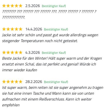
2.5.2026
(bestätigter Kauf)
???????? ??? ?????? ??? ?????? ???. ????? ?????? ? ??????? ?
?????????????.
14.4.2026
(bestätigter Kauf)
Jacke ist sehr schön und passt gut wurde allerdings wegen
steigender Temperaturen noch nicht getestet.
4.3.2026
(bestätigter Kauf)
Beste Jacke für den Winter! Hält super warm und der Kragen
ersetzt einen Schal, das ist perfekt und genial! Würde ich
immer wieder kaufen
28.2.2026
(bestätigter Kauf)
Ist super warm, beim reiten ist sie super angenehm zu tragen
sie hat eine innen Tasche und Mann kann sie von unten
aufmachen mit einem Reißverschluss. Kann ich weiter
empfehlen