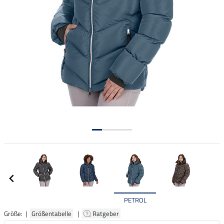
PETROL
Größe: |
Größentabelle
|
Ratgeber