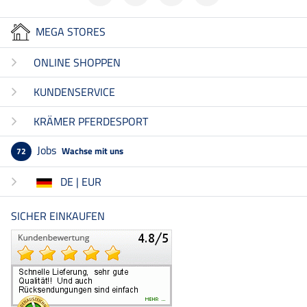
MEGA STORES
ONLINE SHOPPEN
KUNDENSERVICE
KRÄMER PFERDESPORT
Jobs
Wachse mit uns
72
DE | EUR
SICHER EINKAUFEN