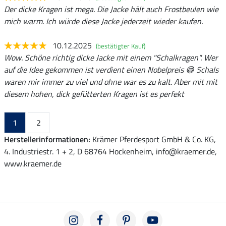
Der dicke Kragen ist mega. Die Jacke hält auch Frostbeulen wie
mich warm. Ich würde diese Jacke jederzeit wieder kaufen.
10.12.2025
(bestätigter Kauf)
Wow. Schöne richtig dicke Jacke mit einem "Schalkragen". Wer
auf die Idee gekommen ist verdient einen Nobelpreis 😅 Schals
waren mir immer zu viel und ohne war es zu kalt. Aber mit mit
diesem hohen, dick gefütterten Kragen ist es perfekt
1
2
Herstellerinformationen:
Krämer Pferdesport GmbH & Co. KG,
4. Industriestr. 1 + 2, D 68764 Hockenheim, info@kraemer.de,
www.kraemer.de