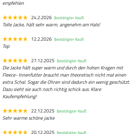
empfehlen
24.2.2026
(bestätigter Kauf)
Tolle Jacke, hält sehr warm, angenehm am Hals!
12.2.2026
(bestätigter Kauf)
Top
27.12.2025
(bestätigter Kauf)
Die Jacke hält super warm und durch den hohen Kragen mit
Fleece- Innenfutter braucht man theoretisch nicht mal einen
extra Schal. Sogar die Ohren sind dadurch ein wenig geschützt.
Dazu sieht sie auch noch richtig schick aus. Klare
Kaufempfehlung!
22.12.2025
(bestätigter Kauf)
Sehr warme schöne jacke
20.12.2025
(bestätigter Kauf)