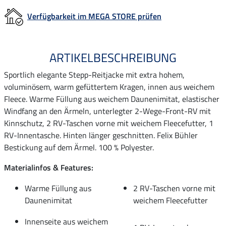
Verfügbarkeit im MEGA STORE prüfen
ARTIKELBESCHREIBUNG
Sportlich elegante Stepp-Reitjacke mit extra hohem,
voluminösem, warm gefüttertem Kragen, innen aus weichem
Fleece. Warme Füllung aus weichem Daunenimitat, elastischer
Windfang an den Ärmeln, unterlegter 2-Wege-Front-RV mit
Kinnschutz, 2 RV-Taschen vorne mit weichem Fleecefutter, 1
RV-Innentasche. Hinten länger geschnitten. Felix Bühler
Bestickung auf dem Ärmel. 100 % Polyester.
Materialinfos & Features:
Warme Füllung aus
2 RV-Taschen vorne mit
Daunenimitat
weichem Fleecefutter
Innenseite aus weichem