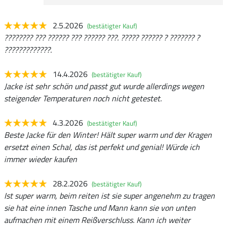
2.5.2026
(bestätigter Kauf)
???????? ??? ?????? ??? ?????? ???. ????? ?????? ? ??????? ?
?????????????.
14.4.2026
(bestätigter Kauf)
Jacke ist sehr schön und passt gut wurde allerdings wegen
steigender Temperaturen noch nicht getestet.
4.3.2026
(bestätigter Kauf)
Beste Jacke für den Winter! Hält super warm und der Kragen
ersetzt einen Schal, das ist perfekt und genial! Würde ich
immer wieder kaufen
28.2.2026
(bestätigter Kauf)
Ist super warm, beim reiten ist sie super angenehm zu tragen
sie hat eine innen Tasche und Mann kann sie von unten
aufmachen mit einem Reißverschluss. Kann ich weiter