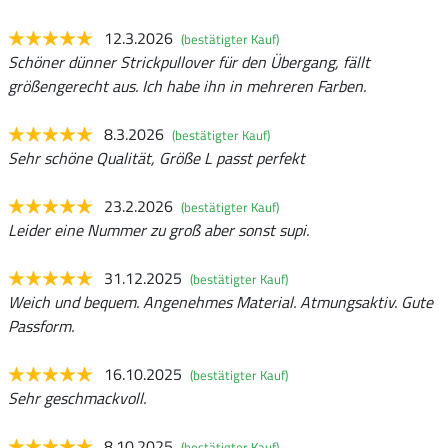
12.3.2026
(bestätigter Kauf)
Schöner dünner Strickpullover für den Übergang, fällt
größengerecht aus. Ich habe ihn in mehreren Farben.
8.3.2026
(bestätigter Kauf)
Sehr schöne Qualität, Größe L passt perfekt
23.2.2026
(bestätigter Kauf)
Leider eine Nummer zu groß aber sonst supi.
31.12.2025
(bestätigter Kauf)
Weich und bequem. Angenehmes Material. Atmungsaktiv. Gute
Passform.
16.10.2025
(bestätigter Kauf)
Sehr geschmackvoll.
8.10.2025
(bestätigter Kauf)