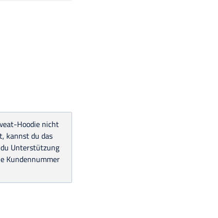
Sweat-Hoodie nicht
, kannst du das
 du Unterstützung
deine Kundennummer