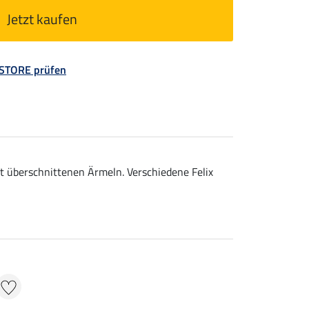
Jetzt kaufen
 STORE prüfen
t überschnittenen Ärmeln. Verschiedene Felix