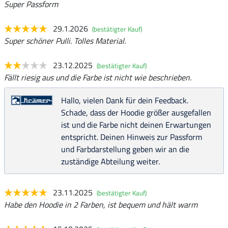
Super Passform
29.1.2026
(bestätigter Kauf)
Super schöner Pulli. Tolles Material.
23.12.2025
(bestätigter Kauf)
Fällt riesig aus und die Farbe ist nicht wie beschrieben.
Hallo, vielen Dank für dein Feedback.
Schade, dass der Hoodie größer ausgefallen
ist und die Farbe nicht deinen Erwartungen
entspricht. Deinen Hinweis zur Passform
und Farbdarstellung geben wir an die
zuständige Abteilung weiter.
23.11.2025
(bestätigter Kauf)
Habe den Hoodie in 2 Farben, ist bequem und hält warm