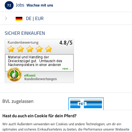
Jobs
Wachse mit uns
72
DE | EUR
SICHER EINKAUFEN
BVL zugelassen
Hast du auch ein Cookie für dein Pferd?
Wir auch! Außerdem verwenden wir Cookies und andere Technologien, um dir ein
optimales und sicheres Einkaufserlebnis zu bieten, die Performance unserer Webseite