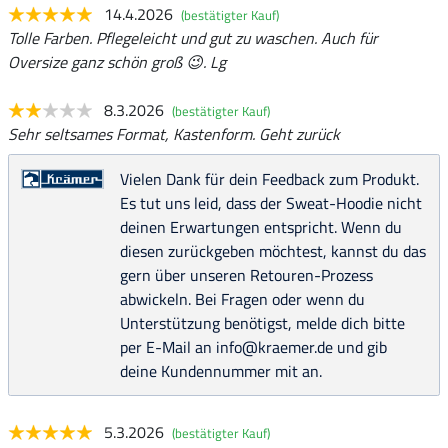
14.4.2026
(bestätigter Kauf)
Tolle Farben. Pflegeleicht und gut zu waschen. Auch für
Oversize ganz schön groß 😉. Lg
8.3.2026
(bestätigter Kauf)
Sehr seltsames Format, Kastenform. Geht zurück
Vielen Dank für dein Feedback zum Produkt.
Es tut uns leid, dass der Sweat-Hoodie nicht
deinen Erwartungen entspricht. Wenn du
diesen zurückgeben möchtest, kannst du das
gern über unseren Retouren-Prozess
abwickeln. Bei Fragen oder wenn du
Unterstützung benötigst, melde dich bitte
per E-Mail an info@kraemer.de und gib
deine Kundennummer mit an.
5.3.2026
(bestätigter Kauf)