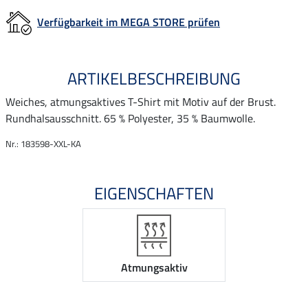
Verfügbarkeit im MEGA STORE prüfen
ARTIKELBESCHREIBUNG
Weiches, atmungsaktives T-Shirt mit Motiv auf der Brust.
Rundhalsausschnitt. 65 % Polyester, 35 % Baumwolle.
Nr.: 183598-XXL-KA
EIGENSCHAFTEN
Atmungsaktiv