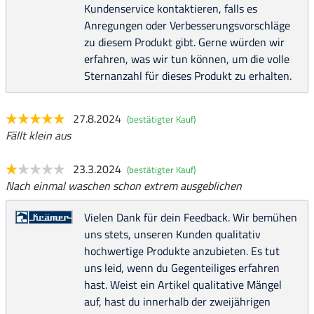
Kundenservice kontaktieren, falls es
Anregungen oder Verbesserungsvorschläge
zu diesem Produkt gibt. Gerne würden wir
erfahren, was wir tun können, um die volle
Sternanzahl für dieses Produkt zu erhalten.
27.8.2024
(bestätigter Kauf)
Fällt klein aus
23.3.2024
(bestätigter Kauf)
Nach einmal waschen schon extrem ausgeblichen
Vielen Dank für dein Feedback. Wir bemühen
uns stets, unseren Kunden qualitativ
hochwertige Produkte anzubieten. Es tut
uns leid, wenn du Gegenteiliges erfahren
hast. Weist ein Artikel qualitative Mängel
auf, hast du innerhalb der zweijährigen