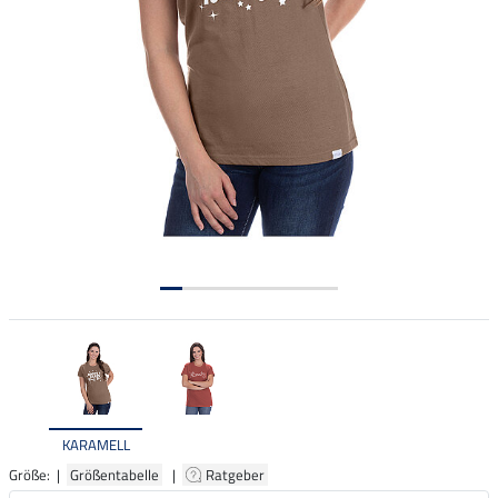
KARAMELL
Größe: |
Größentabelle
|
Ratgeber