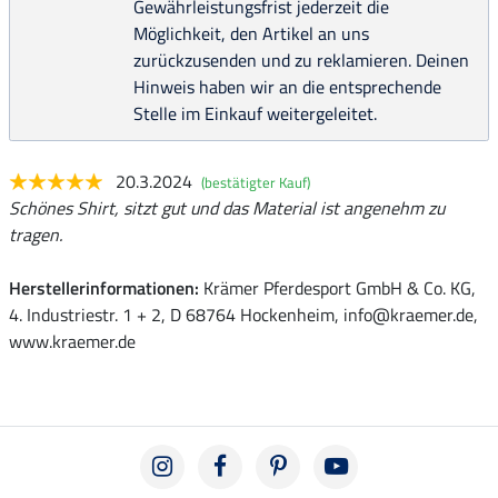
Gewährleistungsfrist jederzeit die
Möglichkeit, den Artikel an uns
zurückzusenden und zu reklamieren. Deinen
Hinweis haben wir an die entsprechende
Stelle im Einkauf weitergeleitet.
20.3.2024
(bestätigter Kauf)
Schönes Shirt, sitzt gut und das Material ist angenehm zu
tragen.
Herstellerinformationen:
Krämer Pferdesport GmbH & Co. KG,
4. Industriestr. 1 + 2, D 68764 Hockenheim, info@kraemer.de,
www.kraemer.de