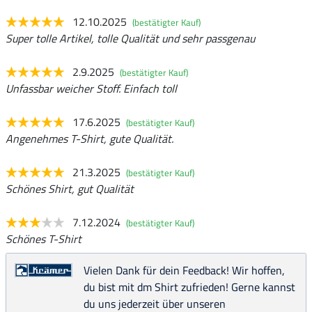
12.10.2025
(bestätigter Kauf)
Super tolle Artikel, tolle Qualität und sehr passgenau
2.9.2025
(bestätigter Kauf)
Unfassbar weicher Stoff. Einfach toll
17.6.2025
(bestätigter Kauf)
Angenehmes T-Shirt, gute Qualität.
21.3.2025
(bestätigter Kauf)
Schönes Shirt, gut Qualität
7.12.2024
(bestätigter Kauf)
Schönes T-Shirt
Vielen Dank für dein Feedback! Wir hoffen,
du bist mit dm Shirt zufrieden! Gerne kannst
du uns jederzeit über unseren