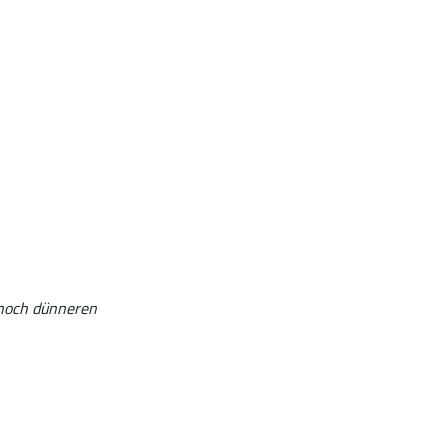
 noch dünneren