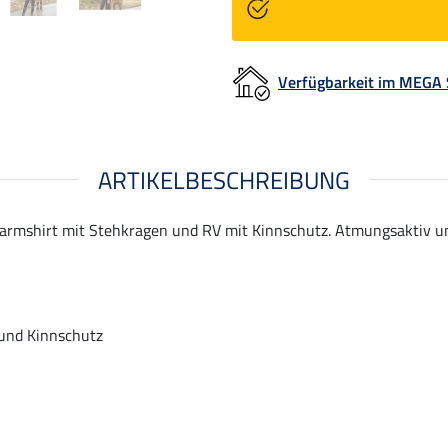
Verfügbarkeit im MEGA
ARTIKELBESCHREIBUNG
rmshirt mit Stehkragen und RV mit Kinnschutz. Atmungsaktiv und 
und Kinnschutz