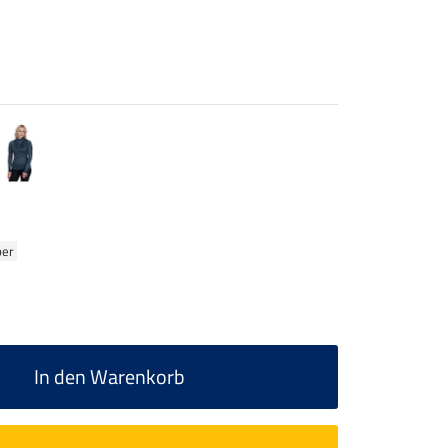
ber
In den Warenkorb