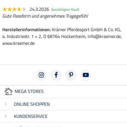
24.3.2026
(bestätigter Kauf)
Gute Passform und angenehmes Tragegefühl
Herstellerinformationen:
Krämer Pferdesport GmbH & Co. KG,
4. Industriestr. 1 + 2, D 68764 Hockenheim, info@kraemer.de,
www.kraemer.de
MEGA STORES
ONLINE SHOPPEN
KUNDENSERVICE