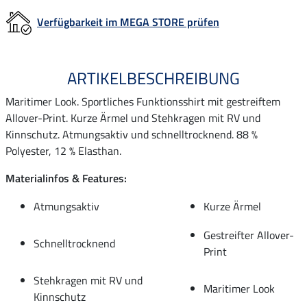
Verfügbarkeit im MEGA STORE prüfen
ARTIKELBESCHREIBUNG
Maritimer Look. Sportliches Funktionsshirt mit gestreiftem
Allover-Print. Kurze Ärmel und Stehkragen mit RV und
Kinnschutz. Atmungsaktiv und schnelltrocknend. 88 %
Polyester, 12 % Elasthan.
Materialinfos & Features:
Atmungsaktiv
Kurze Ärmel
Gestreifter Allover-
Schnelltrocknend
Print
Stehkragen mit RV und
Maritimer Look
Kinnschutz