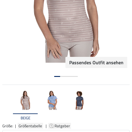
Passendes Outfit ansehen
BEIGE
Größe: |
Größentabelle
|
Ratgeber