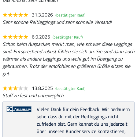
31.3.2026
(bestätigter Kauf)
Sehr schöne Reitleggings und sehr schnelle Versand!
6.9.2025
(bestätigter Kauf)
Schon beim Auspacken merkt man, wie schwer diese Leggings
sind. Entsprechend robust fühlen sie sich an. Sie sind dann auch
wärmer als andere Leggings und wohl gut im Übergang zu
gebrauchen. Trotz der empfohlenen größeren Größe sitzen sie
gut.
13.8.2025
(bestätigter Kauf)
Stoff zu fest und unbeweglich
Vielen Dank für dein Feedback! Wir bedauern
sehr, dass du mit der Reitleggings nicht
zufrieden bist. Gern kannst du uns jederzeit
über unseren Kundenservice kontaktieren,