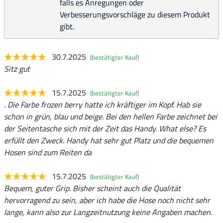
falls es Anregungen oder
Verbesserungsvorschläge zu diesem Produkt
gibt.
30.7.2025
(bestätigter Kauf)
Sitz gut
15.7.2025
(bestätigter Kauf)
. Die Farbe frozen berry hatte ich kräftiger im Kopf. Hab sie
schon in grün, blau und beige. Bei den hellen Farbe zeichnet bei
der Seitentasche sich mit der Zeit das Handy. What else? Es
erfüllt den Zweck. Handy hat sehr gut Platz und die bequemen
Hosen sind zum Reiten da
15.7.2025
(bestätigter Kauf)
Bequem, guter Grip. Bisher scheint auch die Qualität
hervorragend zu sein, aber ich habe die Hose noch nicht sehr
lange, kann also zur Langzeitnutzung keine Angaben machen.