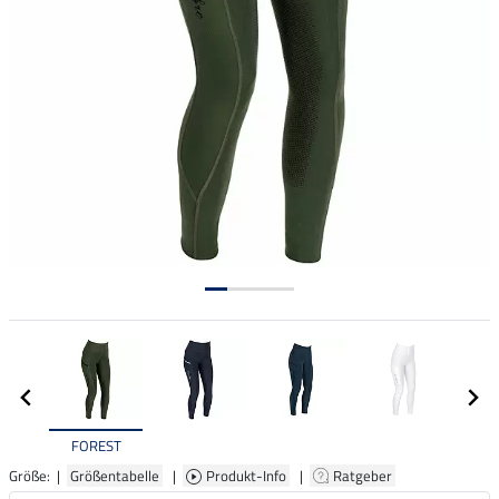
FOREST
Größe: |
Größentabelle
|
Produkt-Info
|
Ratgeber