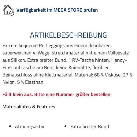
Verfügbarkeit im MEGA STORE prüfen
ARTIKELBESCHREIBUNG
Extrem bequeme Reitleggings aus einem dehnbaren,
superweichen 4-Wege-Stretchmaterial mit einem Vollbesatz
aus Silikon. Extra breiter Bund, 1 RV-Tasche hinten, Handy-
Einschubtasche am Bein, keine Knienähte, flexibler
Beinabschluss ohne Klettmaterial. Material: 68 % Viskose, 27 %
Nylon, 5 % Elasthan.
Fällt klein aus. Bitte eine Nummer größer bestellen!
Materialinfos & Features:
Atmungsaktiv
Extra breiter Bund