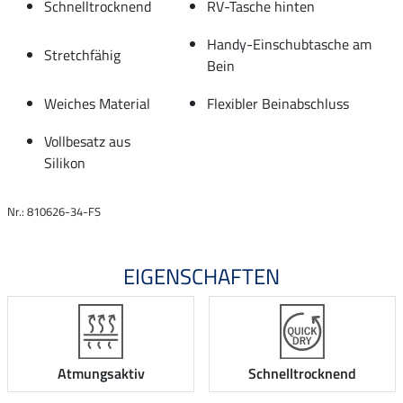
Schnelltrocknend
RV-Tasche hinten
Handy-Einschubtasche am
Stretchfähig
Bein
Weiches Material
Flexibler Beinabschluss
Vollbesatz aus
Silikon
Nr.: 810626-34-FS
EIGENSCHAFTEN
Atmungsaktiv
Schnelltrocknend