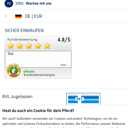
Jobs
Wachse mit uns
72
DE | EUR
SICHER EINKAUFEN
BVL zugelassen
Hast du auch ein Cookie für dein Pferd?
Wir auch! Außerdem verwenden wir Cookies und andere Technologien, um dir ein
optimales und sicheres Einkaufserlebnis zu bieten, die Performance unserer Webseite