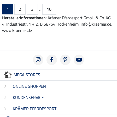
1
2
3
...
10
Herstellerinformationen:
Krämer Pferdesport GmbH & Co. KG,
4. Industriestr. 1 + 2, D 68764 Hockenheim, info@kraemer.de,
www.kraemer.de
MEGA STORES
ONLINE SHOPPEN
KUNDENSERVICE
KRÄMER PFERDESPORT