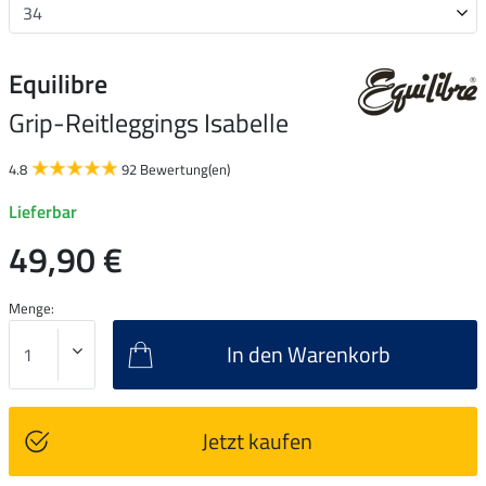
Equilibre
Grip-Reitleggings Isabelle
4.8
92 Bewertung(en)
Lieferbar
49,90 €
Menge:
In den Warenkorb
Jetzt kaufen