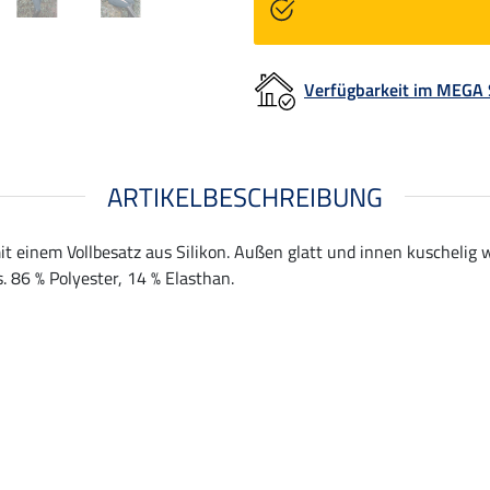
Verfügbarkeit im MEGA
ARTIKELBESCHREIBUNG
t einem Vollbesatz aus Silikon. Außen glatt und innen kuschelig
. 86 % Polyester, 14 % Elasthan.