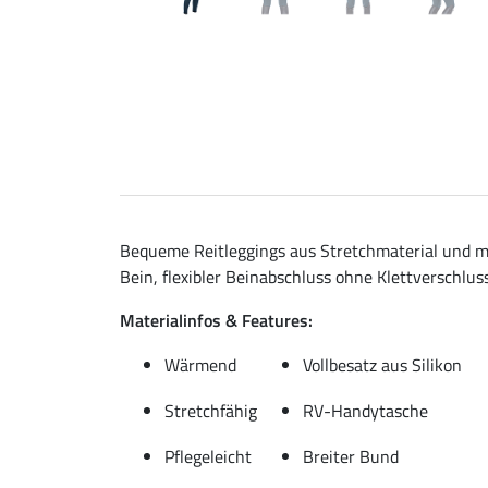
Bequeme Reitleggings aus Stretchmaterial und mi
Bein, flexibler Beinabschluss ohne Klettverschluss
Materialinfos & Features:
Wärmend
Vollbesatz aus Silikon
Stretchfähig
RV-Handytasche
Pflegeleicht
Breiter Bund