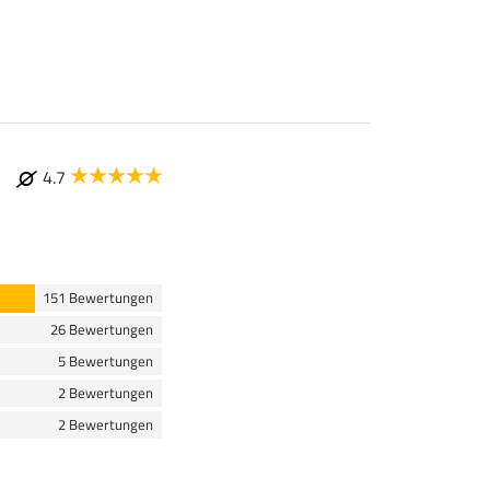
4.7
151 Bewertungen
26 Bewertungen
5 Bewertungen
2 Bewertungen
2 Bewertungen