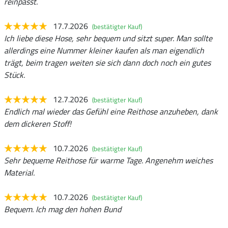
reinpasst.
17.7.2026
(bestätigter Kauf)
Ich liebe diese Hose, sehr bequem und sitzt super. Man sollte
allerdings eine Nummer kleiner kaufen als man eigendlich
trägt, beim tragen weiten sie sich dann doch noch ein gutes
Stück.
12.7.2026
(bestätigter Kauf)
Endlich mal wieder das Gefühl eine Reithose anzuheben, dank
dem dickeren Stoff!
10.7.2026
(bestätigter Kauf)
Sehr bequeme Reithose für warme Tage. Angenehm weiches
Material.
10.7.2026
(bestätigter Kauf)
Bequem. Ich mag den hohen Bund