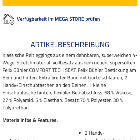
Verfügbarkeit im MEGA STORE prüfen
ARTIKELBESCHREIBUNG
Klassische Reitleggings aus einem dehnbaren, superweichen 4-
Wege-Stretchmaterial. Vollbesatz aus dem neuen, supersoften
Felix Bühler COMFORT TECH SEAT. Felix Bühler Bestickung am
Bein und hinten. Extra breiter Bund mit Gürtelschlaufen, 2
Handy-Einschubtaschen an den Beinen, 1 kleine
Einschubtasche hinten, flexibler Beinabschluss. 68 % Viskose,
27 % Polyamid, 5 % Elasthan. Besatz 70 % Polyester, 30 %
Polyurethan.
Materialinfos & Features:
2 Handy-