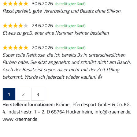
30.6.2026
(bestätigter Kauf)
Passt perfekt, gute Verarbeitung und Besatz ohne Silikon.
23.6.2026
(bestätigter Kauf)
Etwas zu groß, eher eine Nummer kleiner bestellen
20.6.2026
(bestätigter Kauf)
Super tolle Reithose, die ich bereits 3x in unterschiedlichen
Farben habe. Sie sitzt angenehm und schnürt nicht am Bauch.
Auch der Besatz ist super, da er nicht mit der Zeit Pilling
bekommt. Würde ich jederzeit wieder kaufen! 👍
1
2
3
Herstellerinformationen:
Krämer Pferdesport GmbH & Co. KG,
4. Industriestr. 1 + 2, D 68764 Hockenheim, info@kraemer.de,
www.kraemer.de