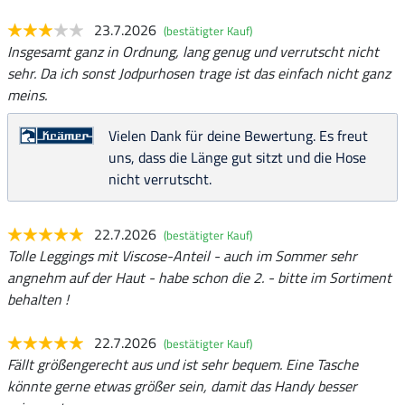
23.7.2026
(bestätigter Kauf)
Insgesamt ganz in Ordnung, lang genug und verrutscht nicht
sehr. Da ich sonst Jodpurhosen trage ist das einfach nicht ganz
meins.
Vielen Dank für deine Bewertung. Es freut
uns, dass die Länge gut sitzt und die Hose
nicht verrutscht.
22.7.2026
(bestätigter Kauf)
Tolle Leggings mit Viscose-Anteil - auch im Sommer sehr
angnehm auf der Haut - habe schon die 2. - bitte im Sortiment
behalten !
22.7.2026
(bestätigter Kauf)
Fällt größengerecht aus und ist sehr bequem. Eine Tasche
könnte gerne etwas größer sein, damit das Handy besser