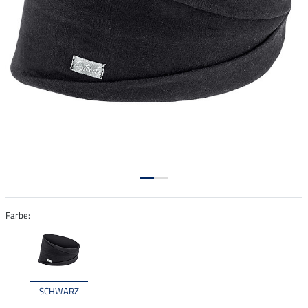
Farbe:
SCHWARZ