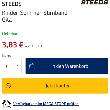
STEEDS
Kinder-Sommer-Stirnband
Gita
Lieferbar
3,83 €
4,79 €
5,99 €
Menge:
In den Warenkorb
Jetzt kaufen
Verfügbarkeit im MEGA STORE prüfen