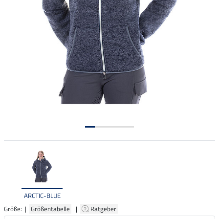
ARCTIC-BLUE
Größe: |
Größentabelle
|
Ratgeber