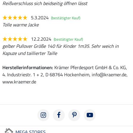
Reißverschluss sich beidseitig öffnen lässt
5.3.2024
(bestätigter Kauf)
Tolle warme Jacke
12.2.2024
(bestätigter Kauf)
gelber Pullover Größe 140 für Kinder 1m35. Sehr weich in
Kapuze und taillierter Taille
Herstellerinformationen:
Krämer Pferdesport GmbH & Co. KG,
4. Industriestr. 1 + 2, D 68764 Hockenheim, info@kraemer.de,
www.kraemer.de
MEGA STORES