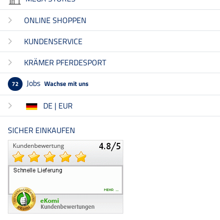
ONLINE SHOPPEN
KUNDENSERVICE
KRÄMER PFERDESPORT
Jobs
Wachse mit uns
72
DE | EUR
SICHER EINKAUFEN