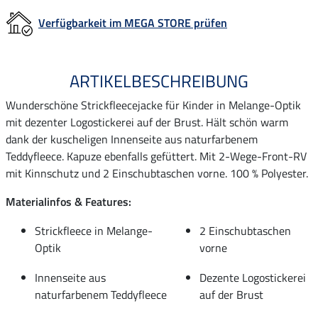
Verfügbarkeit im MEGA STORE prüfen
ARTIKELBESCHREIBUNG
Wunderschöne Strickfleecejacke für Kinder in Melange-Optik
mit dezenter Logostickerei auf der Brust. Hält schön warm
dank der kuscheligen Innenseite aus naturfarbenem
Teddyfleece. Kapuze ebenfalls gefüttert. Mit 2-Wege-Front-RV
mit Kinnschutz und 2 Einschubtaschen vorne. 100 % Polyester.
Materialinfos & Features:
Strickfleece in Melange-
2 Einschubtaschen
Optik
vorne
Innenseite aus
Dezente Logostickerei
naturfarbenem Teddyfleece
auf der Brust