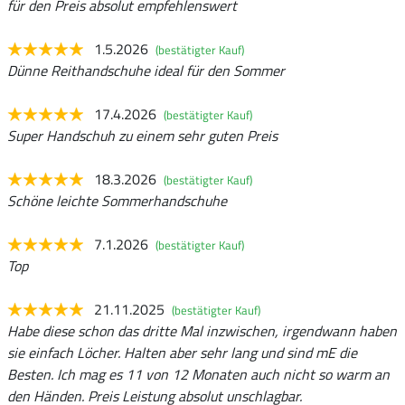
für den Preis absolut empfehlenswert
1.5.2026
(bestätigter Kauf)
Dünne Reithandschuhe ideal für den Sommer
17.4.2026
(bestätigter Kauf)
Super Handschuh zu einem sehr guten Preis
18.3.2026
(bestätigter Kauf)
Schöne leichte Sommerhandschuhe
7.1.2026
(bestätigter Kauf)
Top
21.11.2025
(bestätigter Kauf)
Habe diese schon das dritte Mal inzwischen, irgendwann haben
sie einfach Löcher. Halten aber sehr lang und sind mE die
Besten. Ich mag es 11 von 12 Monaten auch nicht so warm an
den Händen. Preis Leistung absolut unschlagbar.