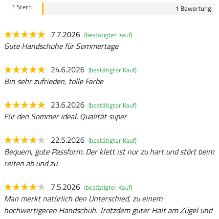
1 Stern
1 Bewertung
7.7.2026
(bestätigter Kauf)
Gute Handschuhe für Sommertage
24.6.2026
(bestätigter Kauf)
Bin sehr zufrieden, tolle Farbe
23.6.2026
(bestätigter Kauf)
Für den Sommer ideal. Qualität super
22.5.2026
(bestätigter Kauf)
Bequem, gute Passform. Der klett ist nur zu hart und stört beim
reiten ab und zu
7.5.2026
(bestätigter Kauf)
Man merkt natürlich den Unterschied, zu einem
hochwertigeren Handschuh. Trotzdem guter Halt am Zügel und