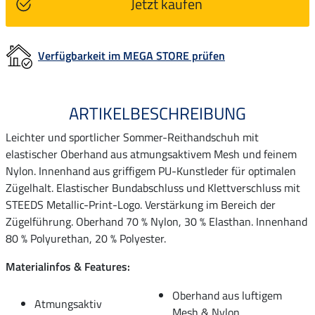
Jetzt kaufen
Verfügbarkeit im MEGA STORE prüfen
ARTIKELBESCHREIBUNG
Leichter und sportlicher Sommer-Reithandschuh mit
elastischer Oberhand aus atmungsaktivem Mesh und feinem
Nylon. Innenhand aus griffigem PU-Kunstleder für optimalen
Zügelhalt. Elastischer Bundabschluss und Klettverschluss mit
STEEDS Metallic-Print-Logo. Verstärkung im Bereich der
Zügelführung. Oberhand 70 % Nylon, 30 % Elasthan. Innenhand
80 % Polyurethan, 20 % Polyester.
Materialinfos & Features:
Oberhand aus luftigem
Atmungsaktiv
Mesh & Nylon