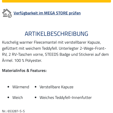
Verfügbarkeit im MEGA STORE prüfen
ARTIKELBESCHREIBUNG
Kuschelig warmer Fleecemantel mit verstellbarer Kapuze,
gefüttert mit weichem Teddyfell. Unterlegter 2-Wege-Front-
RV, 2 RV-Taschen vorne, STEEDS Badge und Stickerei auf dem
Ärmel. 100 % Polyester.
Materialinfos & Features:
Wärmend
Verstellbare Kapuze
Weich
Weiches Teddyfell-Innenfutter
Nr.: 653287-S-S