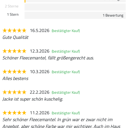
2 Sterne
1 Stern
1 Bewertung
16.5.2026
(bestätigter Kauf)
Gute Qualität
12.3.2026
(bestätigter Kauf)
Schöner Fleecemantel, fällt größengerecht aus.
10.3.2026
(bestätigter Kauf)
Alles bestens
22.2.2026
(bestätigter Kauf)
Jacke ist super schön kuschelig.
11.2.2026
(bestätigter Kauf)
Sehr schöner Fleecemantel. In grün war er zwar nicht im
Angebot, aber schöne Farbe war mir wichtiger. Auch im Haus