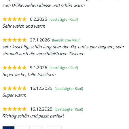
zum Drüberziehen klasse und schön warm.
6.2.2026
(bestätigter Kauf)
Sehr weich und warm
27.1.2026
(bestätigter Kauf)
sehr kuschlig, schön lang über den Po, und super bequem, sehr
sinnvoll auch die verschließbaren Taschen
9.1.2026
(bestätigter Kauf)
Super Jacke, tolle Passform
16.12.2025
(bestätigter Kauf)
Super warm
16.12.2025
(bestätigter Kauf)
Richtig schön und passt perfekt