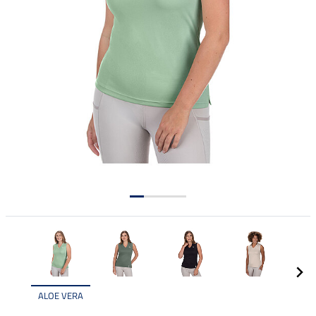
ALOE VERA