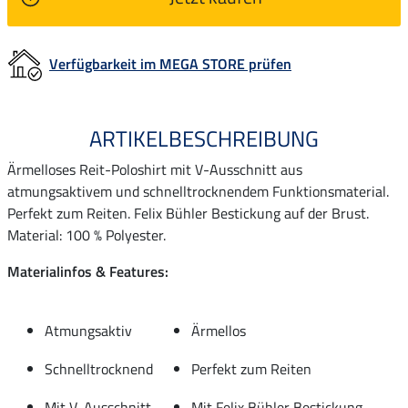
Verfügbarkeit im MEGA STORE prüfen
ARTIKELBESCHREIBUNG
Ärmelloses Reit-Poloshirt mit V-Ausschnitt aus
atmungsaktivem und schnelltrocknendem Funktionsmaterial.
Perfekt zum Reiten. Felix Bühler Bestickung auf der Brust.
Material: 100 % Polyester.
Materialinfos & Features:
Atmungsaktiv
Ärmellos
Schnelltrocknend
Perfekt zum Reiten
Mit V-Ausschnitt
Mit Felix Bühler Bestickung