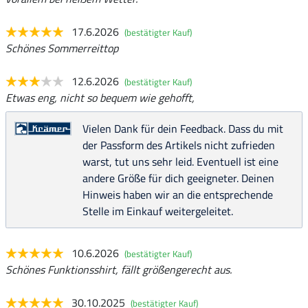
17.6.2026
(bestätigter Kauf)
Schönes Sommerreittop
12.6.2026
(bestätigter Kauf)
Etwas eng, nicht so bequem wie gehofft,
Vielen Dank für dein Feedback. Dass du mit
der Passform des Artikels nicht zufrieden
warst, tut uns sehr leid. Eventuell ist eine
andere Größe für dich geeigneter. Deinen
Hinweis haben wir an die entsprechende
Stelle im Einkauf weitergeleitet.
10.6.2026
(bestätigter Kauf)
Schönes Funktionsshirt, fällt größengerecht aus.
30.10.2025
(bestätigter Kauf)