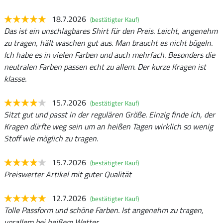
18.7.2026
(bestätigter Kauf)
Das ist ein unschlagbares Shirt für den Preis. Leicht, angenehm
zu tragen, hält waschen gut aus. Man braucht es nicht bügeln.
Ich habe es in vielen Farben und auch mehrfach. Besonders die
neutralen Farben passen echt zu allem. Der kurze Kragen ist
klasse.
15.7.2026
(bestätigter Kauf)
Sitzt gut und passt in der regulären Größe. Einzig finde ich, der
Kragen dürfte weg sein um an heißen Tagen wirklich so wenig
Stoff wie möglich zu tragen.
15.7.2026
(bestätigter Kauf)
Preiswerter Artikel mit guter Qualität
12.7.2026
(bestätigter Kauf)
Tolle Passform und schöne Farben. Ist angenehm zu tragen,
vorallem bei heißem Wetter.