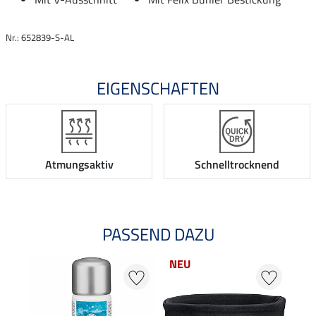
Nr.: 652839-S-AL
EIGENSCHAFTEN
Atmungsaktiv
Schnelltrocknend
PASSEND DAZU
NEU