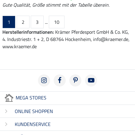
Gute Qualität, Größe stimmt mit der Tabelle überein.
1
2
3
...
10
Herstellerinformationen:
Krämer Pferdesport GmbH & Co. KG,
4. Industriestr. 1 + 2, D 68764 Hockenheim, info@kraemer.de,
www.kraemer.de
MEGA STORES
ONLINE SHOPPEN
KUNDENSERVICE