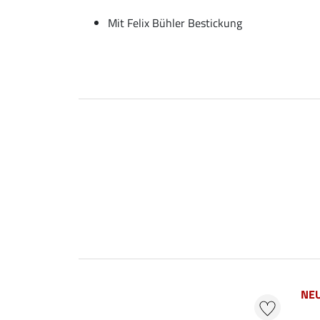
Mit Felix Bühler Bestickung
NE