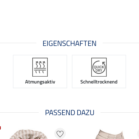
EIGENSCHAFTEN
Atmungsaktiv
Schnelltrocknend
PASSEND DAZU
U