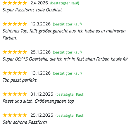
2.4.2026
(bestätigter Kauf)
Super Passform, tolle Qualität
12.3.2026
(bestätigter Kauf)
Schönes Top, fällt größengerecht aus. Ich habe es in mehreren
Farben.
25.1.2026
(bestätigter Kauf)
Super 08/15 Oberteile, die ich mir in fast allen Farben kaufe 😁
13.1.2026
(bestätigter Kauf)
Top passt perfekt.
31.12.2025
(bestätigter Kauf)
Passt und sitzt.. Größenangaben top
25.12.2025
(bestätigter Kauf)
Sehr schöne Passform