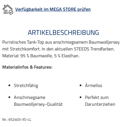
Verfügbarkeit im MEGA STORE prüfen
ARTIKELBESCHREIBUNG
Puristisches Tank-Top aus anschmiegsamem Baumwolljersey
mit Stretchkomfort. In den aktuellen STEEDS Trendfarben.
Material: 95 % Baumwolle, 5 % Elasthan.
Materialinfos & Features:
Stretchfähig
Ärmellos
Anschmiegsame
Perfekt zum
Baumwolljersey-Qualität
Darunterziehen
Nr.: 652403-XS-LL