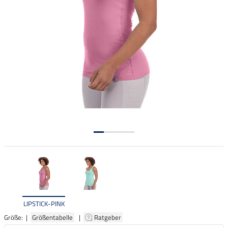
LIPSTICK-PINK
Größe: |
Größentabelle
|
Ratgeber