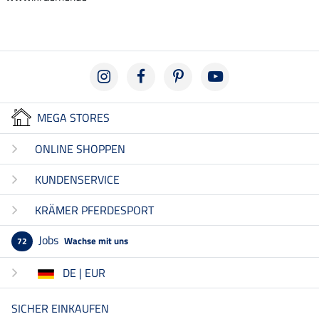
MEGA STORES
ONLINE SHOPPEN
KUNDENSERVICE
KRÄMER PFERDESPORT
Jobs
Wachse mit uns
72
DE | EUR
SICHER EINKAUFEN