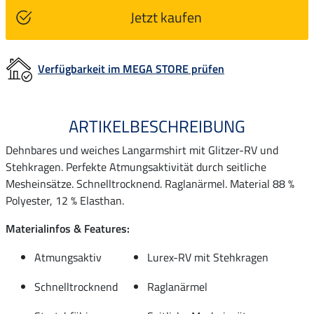
Jetzt kaufen
Verfügbarkeit im MEGA STORE prüfen
ARTIKELBESCHREIBUNG
Dehnbares und weiches Langarmshirt mit Glitzer-RV und
Stehkragen. Perfekte Atmungsaktivität durch seitliche
Mesheinsätze. Schnelltrocknend. Raglanärmel. Material 88 %
Polyester, 12 % Elasthan.
Materialinfos & Features:
Atmungsaktiv
Lurex-RV mit Stehkragen
Schnelltrocknend
Raglanärmel