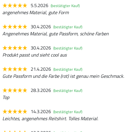
5.5.2026
(bestätigter Kauf)
angenehmes Material, gute Form
30.4.2026
(bestätigter Kauf)
Angenehmes Material, gute Passform, schöne Farben
30.4.2026
(bestätigter Kauf)
Produkt passt und sieht cool aus
21.4.2026
(bestätigter Kauf)
Gute Passform und die Farbe (rot) ist genau mein Geschmack.
28.3.2026
(bestätigter Kauf)
Top
14.3.2026
(bestätigter Kauf)
Leichtes, angenehmes Reitshirt. Tolles Material.