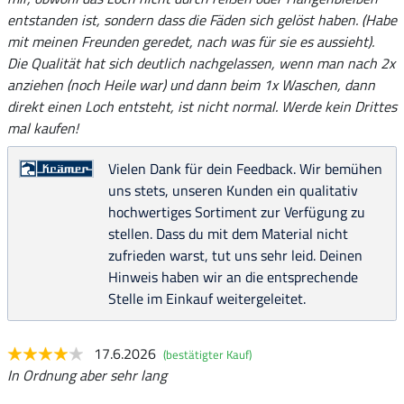
entstanden ist, sondern dass die Fäden sich gelöst haben. (Habe
mit meinen Freunden geredet, nach was für sie es aussieht).
Die Qualität hat sich deutlich nachgelassen, wenn man nach 2x
anziehen (noch Heile war) und dann beim 1x Waschen, dann
direkt einen Loch entsteht, ist nicht normal. Werde kein Drittes
mal kaufen!
Vielen Dank für dein Feedback. Wir bemühen
uns stets, unseren Kunden ein qualitativ
hochwertiges Sortiment zur Verfügung zu
stellen. Dass du mit dem Material nicht
zufrieden warst, tut uns sehr leid. Deinen
Hinweis haben wir an die entsprechende
Stelle im Einkauf weitergeleitet.
17.6.2026
(bestätigter Kauf)
In Ordnung aber sehr lang