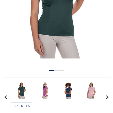
GREEN TEA