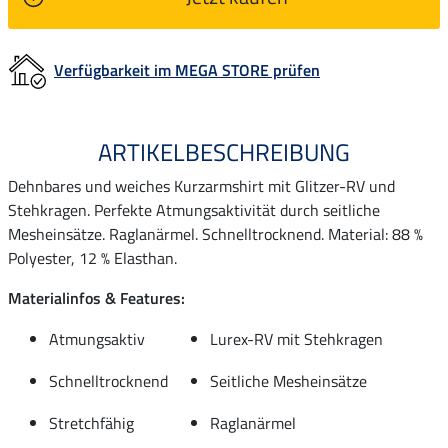
Verfügbarkeit im MEGA STORE prüfen
ARTIKELBESCHREIBUNG
Dehnbares und weiches Kurzarmshirt mit Glitzer-RV und
Stehkragen. Perfekte Atmungsaktivität durch seitliche
Mesheinsätze. Raglanärmel. Schnelltrocknend. Material: 88 %
Polyester, 12 % Elasthan.
Materialinfos & Features:
Atmungsaktiv
Lurex-RV mit Stehkragen
Schnelltrocknend
Seitliche Mesheinsätze
Stretchfähig
Raglanärmel