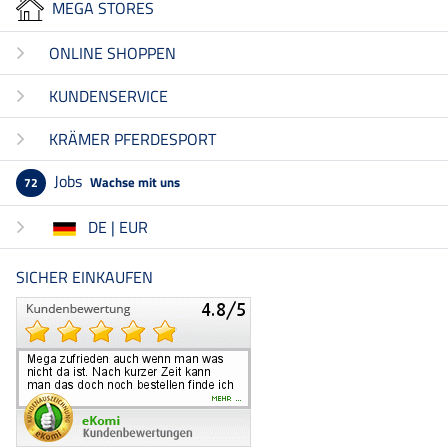
MEGA STORES
ONLINE SHOPPEN
KUNDENSERVICE
KRÄMER PFERDESPORT
Jobs
Wachse mit uns
72
DE | EUR
SICHER EINKAUFEN