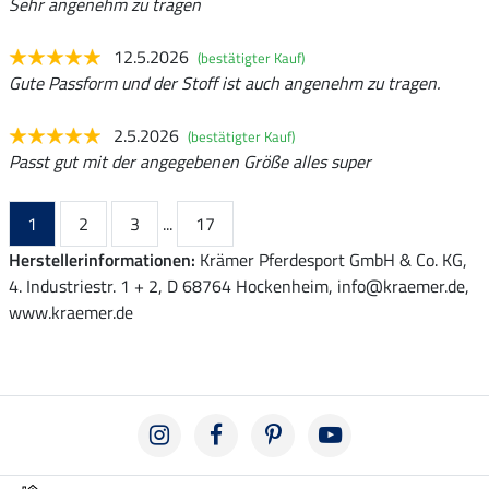
Sehr angenehm zu tragen
12.5.2026
(bestätigter Kauf)
Gute Passform und der Stoff ist auch angenehm zu tragen.
2.5.2026
(bestätigter Kauf)
Passt gut mit der angegebenen Größe alles super
1
2
3
...
17
Herstellerinformationen:
Krämer Pferdesport GmbH & Co. KG,
4. Industriestr. 1 + 2, D 68764 Hockenheim, info@kraemer.de,
www.kraemer.de