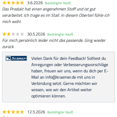
3.6.2026
(bestätigter Kauf)
Das Produkt hat einen angenehmen Stoff und ist gut
verarbeitet. Ich trage es im Stall. In diesem Oberteil fühle ich
mich wohl.
30.5.2026
(bestätigter Kauf)
Für mich persönlich leider nicht das passende. Ging wieder
zurück.
Vielen Dank für dein Feedback! Solltest du
Anregungen oder Verbesserungsvorschläge
haben, freuen wir uns, wenn du dich per E-
Mail an info@kraemer.de mit uns in
Verbindung setzt. Gerne möchten wir
wissen, wie wir den Artikel weiter
optimieren können.
12.5.2026
(bestätigter Kauf)