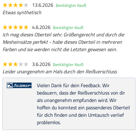
13.6.2026
(bestätigter Kauf)
Etwas synthetisch
4.6.2026
(bestätigter Kauf)
Ich mag dieses Oberteil sehr. Größengerecht und durch die
Mesheinsätze perfekt - habe dieses Oberteil in mehreren
Farben und sie werden nicht die Letzten gewesen sein.
3.6.2026
(bestätigter Kauf)
Leider unangenehm am Hals durch den Reißverschluss
Vielen Dank für dein Feedback. Wir
bedauern, dass der Reißverschluss von dir
als unangenehm empfunden wird. Wir
hoffen du konntest ein passenderes Oberteil
für dich finden und dein Umtausch verlief
problemlos.