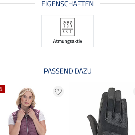
EIGENSCHAFTEN
Atmungsaktiv
PASSEND DAZU
 %