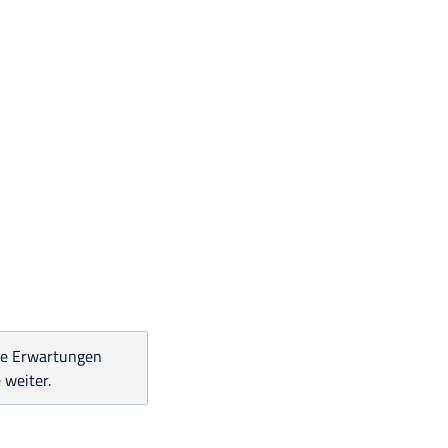
ine Erwartungen
 weiter.