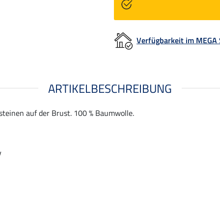
Verfügbarkeit im MEGA
ARTIKELBESCHREIBUNG
steinen auf der Brust. 100 % Baumwolle.
v