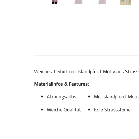
Weiches T-Shirt mit Islandpferd-Motiv aus Strass
Materialinfos & Features:
Atmungsaktiv
Mit Islandpferd-Moti
Weiche Qualität
Edle Strasssteine