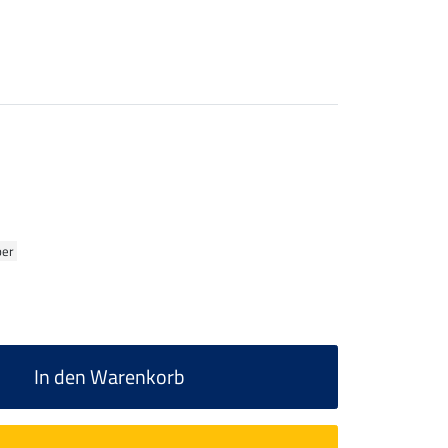
ber
In den Warenkorb