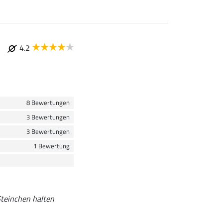
4.2
8 Bewertungen
3 Bewertungen
3 Bewertungen
1 Bewertung
 Steinchen halten