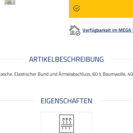
Verfügbarkeit im MEGA
ARTIKELBESCHREIBUNG
sche. Elastischer Bund und Ärmelabschluss. 60 % Baumwolle, 40 
EIGENSCHAFTEN