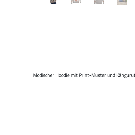
Modischer Hoodie mit Print-Muster und Känguruta