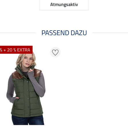
Atmungsaktiv
PASSEND DAZU
% + 20 % EXTRA