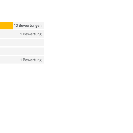
10 Bewertungen
1 Bewertung
1 Bewertung