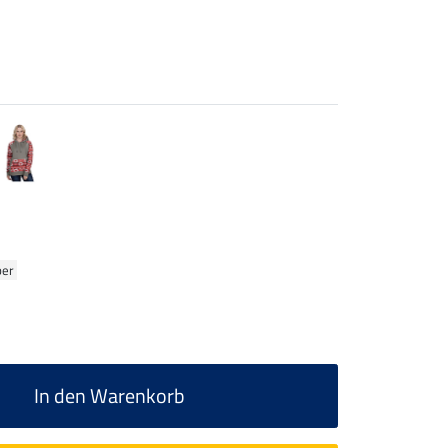
ber
In den Warenkorb