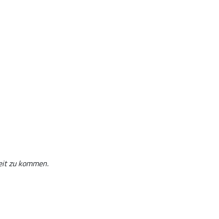
szeit zu kommen.