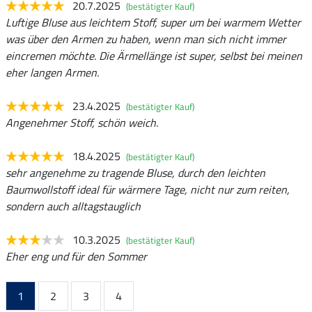
20.7.2025
(bestätigter Kauf)
Luftige Bluse aus leichtem Stoff, super um bei warmem Wetter
was über den Armen zu haben, wenn man sich nicht immer
eincremen möchte. Die Ärmellänge ist super, selbst bei meinen
eher langen Armen.
23.4.2025
(bestätigter Kauf)
Angenehmer Stoff, schön weich.
18.4.2025
(bestätigter Kauf)
sehr angenehme zu tragende Bluse, durch den leichten
Baumwollstoff ideal für wärmere Tage, nicht nur zum reiten,
sondern auch alltagstauglich
10.3.2025
(bestätigter Kauf)
Eher eng und für den Sommer
1
2
3
4