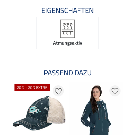
EIGENSCHAFTEN
Atmungsaktiv
PASSEND DAZU
20 % + 20 % EXTRA