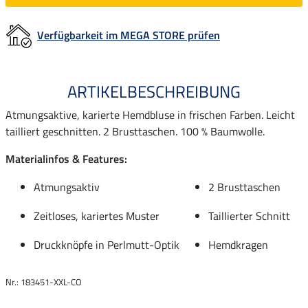
Verfügbarkeit im MEGA STORE prüfen
ARTIKELBESCHREIBUNG
Atmungsaktive, karierte Hemdbluse in frischen Farben. Leicht
tailliert geschnitten. 2 Brusttaschen. 100 % Baumwolle.
Materialinfos & Features:
Atmungsaktiv
2 Brusttaschen
Zeitloses, kariertes Muster
Taillierter Schnitt
Druckknöpfe in Perlmutt-Optik
Hemdkragen
Nr.: 183451-XXL-CO