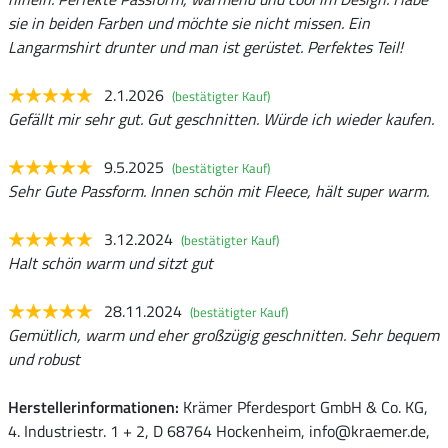
sie in beiden Farben und möchte sie nicht missen. Ein
Langarmshirt drunter und man ist gerüstet. Perfektes Teil!
2.1.2026
(bestätigter Kauf)
Gefällt mir sehr gut. Gut geschnitten. Würde ich wieder kaufen.
9.5.2025
(bestätigter Kauf)
Sehr Gute Passform. Innen schön mit Fleece, hält super warm.
3.12.2024
(bestätigter Kauf)
Halt schön warm und sitzt gut
28.11.2024
(bestätigter Kauf)
Gemütlich, warm und eher großzügig geschnitten. Sehr bequem
und robust
Herstellerinformationen:
Krämer Pferdesport GmbH & Co. KG,
4. Industriestr. 1 + 2, D 68764 Hockenheim, info@kraemer.de,