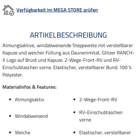
Verfügbarkeit im MEGA STORE prüfen
ARTIKELBESCHREIBUNG
Atmungsaktive, windabweisende Steppweste mit verstellbarer
Kapuze und weicher Füllung aus Daunenimitat. Glitzer RANCH-
X Logo auf Brust und Kapuze. 2-Wege-Front-RV und RV-
Einschubtaschen vorne. Elastischer, verstellbarer Bund. 100 %
Polyester.
Materialinfos & Features:
Atmungsaktiv
2-Wege-Front-RV
RV-Einschubtaschen
Windabweisend
vorne
Weiche
Elastischer, verstellbarer