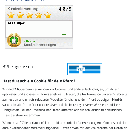
BVL zugelassen
Hast du auch ein Cookie für dein Pferd?
Wir auch! Außerdem verwenden wir Cookies und andere Technologien, um dir ein
optimales und sicheres Einkaufserlebnis zu bieten, die Performance unserer Webseite
Zustellung durch
zu messen und um dir relevante Produkte für dich und dein Pferd zu zeigen! Hierfür
sammeln wir Daten über unsere User und die Nutzung unserer Webseite auf ihren
Endgeräten. Bei der Erhebung der Daten arbeiten wir ausschließlich mit deutschen
Sicher bezahlen mit
Dienstleistern zusammen.
Wenn du auf "Alles erlauben" klickst, bist du mit der Verwendung von Cookies und der
damit verbundenen Verarbeitung deiner Daten sowie mit der Weitergabe der Daten an