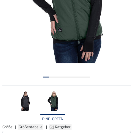
PINE-GREEN
Größe: |
Größentabelle
|
Ratgeber