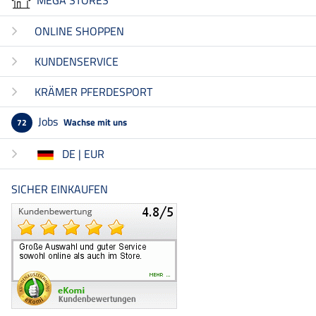
ONLINE SHOPPEN
KUNDENSERVICE
KRÄMER PFERDESPORT
Jobs
Wachse mit uns
72
DE | EUR
SICHER EINKAUFEN