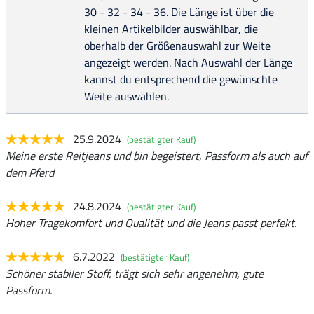
30 - 32 - 34 - 36. Die Länge ist über die
kleinen Artikelbilder auswählbar, die
oberhalb der Größenauswahl zur Weite
angezeigt werden. Nach Auswahl der Länge
kannst du entsprechend die gewünschte
Weite auswählen.
25.9.2024
(bestätigter Kauf)
Meine erste Reitjeans und bin begeistert, Passform als auch auf
dem Pferd
24.8.2024
(bestätigter Kauf)
Hoher Tragekomfort und Qualität und die Jeans passt perfekt.
6.7.2022
(bestätigter Kauf)
Schöner stabiler Stoff, trägt sich sehr angenehm, gute
Passform.