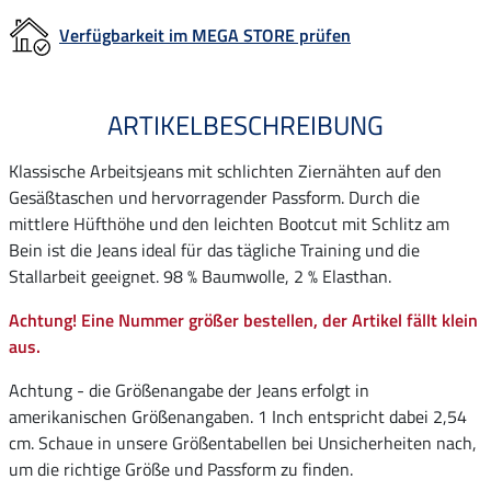
Verfügbarkeit im MEGA STORE prüfen
ARTIKELBESCHREIBUNG
Klassische Arbeitsjeans mit schlichten Ziernähten auf den
Gesäßtaschen und hervorragender Passform. Durch die
mittlere Hüfthöhe und den leichten Bootcut mit Schlitz am
Bein ist die Jeans ideal für das tägliche Training und die
Stallarbeit geeignet. 98 % Baumwolle, 2 % Elasthan.
Achtung! Eine Nummer größer bestellen, der Artikel fällt klein
aus.
Achtung - die Größenangabe der Jeans erfolgt in
amerikanischen Größenangaben. 1 Inch entspricht dabei 2,54
cm. Schaue in unsere Größentabellen bei Unsicherheiten nach,
um die richtige Größe und Passform zu finden.