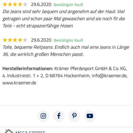
29.6.2020
(bestätigter Kauf)
Die Jeans sind sehr bequem und angenehm auf der Haut. Viel
getragen und schon paar Mal gewaschen sind sie noch fit die
Teile - echt strapazierfähige Hosen
29.6.2020
(bestätigter Kauf)
Tolle, bequeme Reitjeans. Endlich auch mal eine Jeans in Länge
36, die wirklich großen Menschen passt.
Herstellerinformationen:
Krämer Pferdesport GmbH & Co. KG,
4. Industriestr. 1 + 2, D 68764 Hockenheim, info@kraemer.de,
www.kraemer.de
MEGA STORES