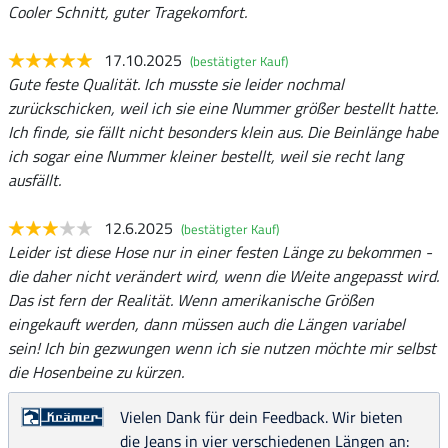
Cooler Schnitt, guter Tragekomfort.
17.10.2025
(bestätigter Kauf)
Gute feste Qualität. Ich musste sie leider nochmal
zurückschicken, weil ich sie eine Nummer größer bestellt hatte.
Ich finde, sie fällt nicht besonders klein aus. Die Beinlänge habe
ich sogar eine Nummer kleiner bestellt, weil sie recht lang
ausfällt.
12.6.2025
(bestätigter Kauf)
Leider ist diese Hose nur in einer festen Länge zu bekommen -
die daher nicht verändert wird, wenn die Weite angepasst wird.
Das ist fern der Realität. Wenn amerikanische Größen
eingekauft werden, dann müssen auch die Längen variabel
sein! Ich bin gezwungen wenn ich sie nutzen möchte mir selbst
die Hosenbeine zu kürzen.
Vielen Dank für dein Feedback. Wir bieten
die Jeans in vier verschiedenen Längen an: