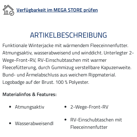
Verfügbarkeit im MEGA STORE prüfen
ARTIKELBESCHREIBUNG
Funktionale Winterjacke mit wärmendem Fleeceinnenfutter.
Atmungsaktiv, wasserabweisend und winddicht. Unterlegter 2-
Wege-Front-RV, RV-Einschubtaschen mit warmer
Fleecefütterung, durch Gummizug verstellbare Kapuzenweite.
Bund- und Ärmelabschluss aus weichem Rippmaterial.
Logobadge auf der Brust. 100 % Polyester.
Materialinfos & Features:
Atmungsaktiv
2-Wege-Front-RV
RV-Einschubtaschen mit
Wasserabweisendl
Fleeceinnenfutter