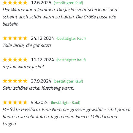
12.6.2025
(bestätigter Kauf)
Der Winter kann kommen. Die Jacke sieht schick aus und
scheint auch schön warm zu halten. Die Größe passt wie
bestellt
24.12.2024
(bestätigter Kauf)
Tolle Jacke, die gut sitzt!
11.12.2024
(bestätigter Kauf)
my fav winter jacket
27.9.2024
(bestätigter Kauf)
Sehr schöne Jacke. Kuschelig warm.
9.9.2024
(bestätigter Kauf)
Perfekte Passform. Eine Nummer grösser gewählt - sitzt prima.
Kann so an sehr kalten Tagen einen Fleece-Pulli darunter
tragen.