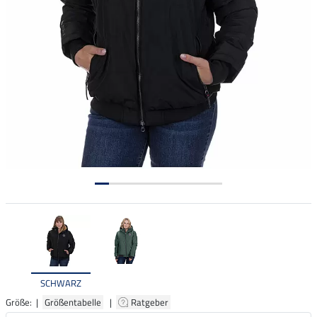
SCHWARZ
Größe: |
Größentabelle
|
Ratgeber