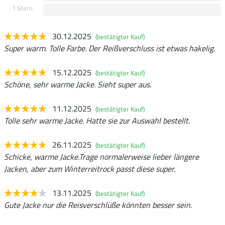
1 Stern
30.12.2025
(bestätigter Kauf)
Super warm. Tolle Farbe. Der Reißverschluss ist etwas hakelig.
15.12.2025
(bestätigter Kauf)
Schöne, sehr warme Jacke. Sieht super aus.
11.12.2025
(bestätigter Kauf)
Tolle sehr warme Jacke. Hatte sie zur Auswahl bestellt.
26.11.2025
(bestätigter Kauf)
Schicke, warme Jacke.Trage normalerweise lieber längere
Jacken, aber zum Winterreitrock passt diese super.
13.11.2025
(bestätigter Kauf)
Gute Jacke nur die Reisverschlüße könnten besser sein.