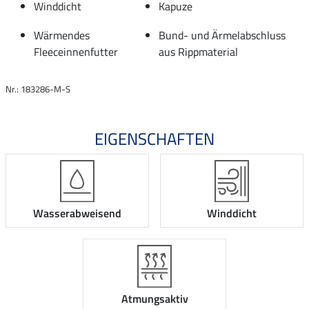
Winddicht
Kapuze
Wärmendes
Bund- und Ärmelabschluss
Fleeceinnenfutter
aus Rippmaterial
Nr.: 183286-M-S
EIGENSCHAFTEN
Wasserabweisend
Winddicht
Atmungsaktiv