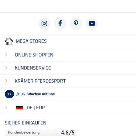
MEGA STORES
ONLINE SHOPPEN
KUNDENSERVICE
KRÄMER PFERDESPORT
Jobs
Wachse mit uns
72
DE | EUR
SICHER EINKAUFEN