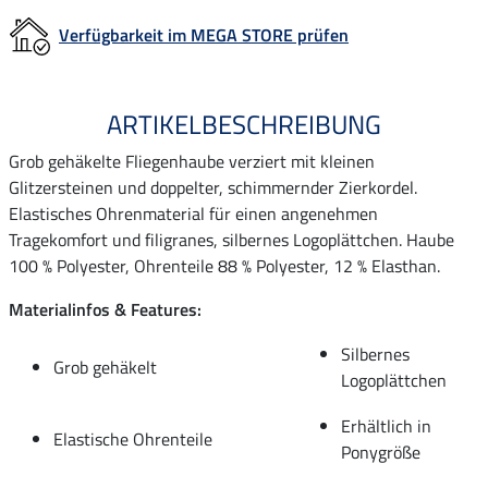
Verfügbarkeit im MEGA STORE prüfen
ARTIKELBESCHREIBUNG
Grob gehäkelte Fliegenhaube verziert mit kleinen
Glitzersteinen und doppelter, schimmernder Zierkordel.
Elastisches Ohrenmaterial für einen angenehmen
Tragekomfort und filigranes, silbernes Logoplättchen. Haube
100 % Polyester, Ohrenteile 88 % Polyester, 12 % Elasthan.
Materialinfos & Features:
Silbernes
Grob gehäkelt
Logoplättchen
Erhältlich in
Elastische Ohrenteile
Ponygröße