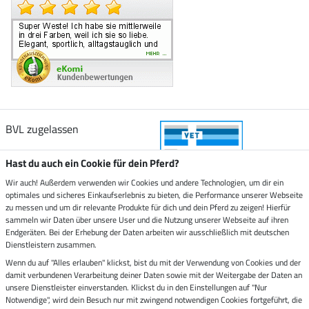
BVL zugelassen
Hast du auch ein Cookie für dein Pferd?
Wir auch! Außerdem verwenden wir Cookies und andere Technologien, um dir ein
optimales und sicheres Einkaufserlebnis zu bieten, die Performance unserer Webseite
Zustellung durch
zu messen und um dir relevante Produkte für dich und dein Pferd zu zeigen! Hierfür
sammeln wir Daten über unsere User und die Nutzung unserer Webseite auf ihren
Endgeräten. Bei der Erhebung der Daten arbeiten wir ausschließlich mit deutschen
Sicher bezahlen mit
Dienstleistern zusammen.
Wenn du auf "Alles erlauben" klickst, bist du mit der Verwendung von Cookies und der
damit verbundenen Verarbeitung deiner Daten sowie mit der Weitergabe der Daten an
Rechnung
Vorkasse
unsere Dienstleister einverstanden. Klickst du in den Einstellungen auf "Nur
Notwendige", wird dein Besuch nur mit zwingend notwendigen Cookies fortgeführt, die