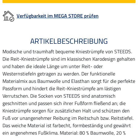
Verfügbarkeit im MEGA STORE prüfen
ARTIKELBESCHREIBUNG
Modische und traumhaft bequeme Kniestrümpfe von STEEDS.
Die Reit-Kniestrümpfe sind im klassischen Karodesign gehalten
und haben die ideale Länge um unter Reit- oder
Westernstiefeln getragen zu werden. Der funktionelle
Materialmix aus Baumwolle und Elasthan sorgt für die perfekte
Passform und hindert die Reit-Kniestrümpfe am lästigen
Verrutschen. Die Socken von STEEDS sind anatomisch
geschnitten und passen sich ihrer Fußform fließend an; die
Kniestrümpfe sorgen für zusätzlichen Halt und schützen den
Fuß vor unangenehmer Reibung im Reitschuh bzw. Reitstiefel.
Das weiche Material ist farbecht, formbeständig und gewährt
ein angenehmes Fußklima. Material: 80 % Baumwolle, 20 %