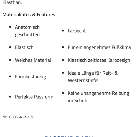
Elasthan.
Materialinfos & Features:
Anatomisch
Farbecht
geschnitten
Elastisch
Für ein angenehmes Fußklima
Weiches Material
Klassisch zeitloses Karodesign
Ideale Länge für Reit- &
Formbeständig
Westernstiefel
Keine unangenehme Reibung
Perfekte Passform
im Schuh
Nr.: 650554-2-HN