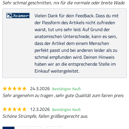
Sehr schmal geschnitten, nix für die normale oder breite Wade
Vielen Dank für dein Feedback. Dass du mit
der Passform des Artikels nicht zufrieden
warst, tut uns sehr leid. Auf Grund der
anatomischen Unterschiede, kann es sein,
dass der Artikel dem einem Menschen
perfekt passt und bei anderen leider als zu
schmal empfunden wird. Deinen Hinweis
haben wir an die entsprechende Stelle im
Einkauf weitergeleitet.
24.3.2026
(bestätigter Kauf)
Sehr angenehm zu tragen ,sehr gute Qualität zum fairen preis
12.3.2026
(bestätigter Kauf)
Schöne Strümpfe, fallen größengerecht aus.