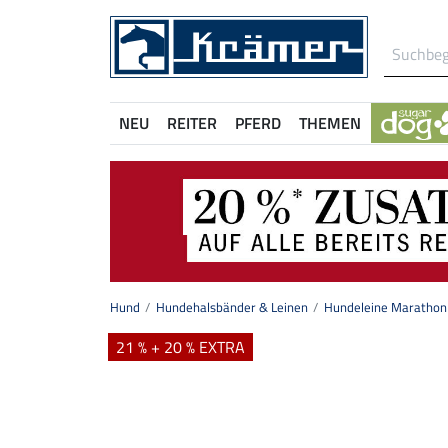
NEU
REITER
PFERD
THEMEN
Hund
Hundehalsbänder & Leinen
Hundeleine Marathon
21 % + 20 % EXTRA