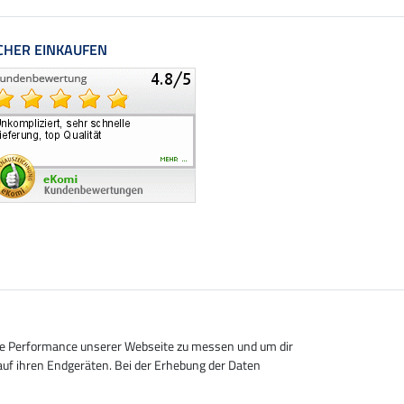
CHER EINKAUFEN
die Performance unserer Webseite zu messen und um dir
auf ihren Endgeräten. Bei der Erhebung der Daten