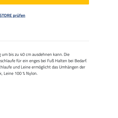
 STORE prüfen
ug um bis zu 40 cm ausdehnen kann. Die
schlaufe für ein enges bei Fuß Halten bei Bedarf.
schlaufe und Leine ermöglicht das Umhängen der
, Leine 100 % Nylon.