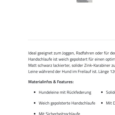
Ideal geeignet zum Joggen, Radfahren oder für d
Handschlaufe ist weich gepolstert für einen optim
Matt schwarz lackierter, solider Zink-Karabiner
Leine während der Hund im Freilauf ist. Länge 1
Materialinfos & Features:
Hundeleine mit Rückfederung
Solid
Weich gepolsterte Handschlaufe
Mit 
Mit Sicherheitsschlaufe