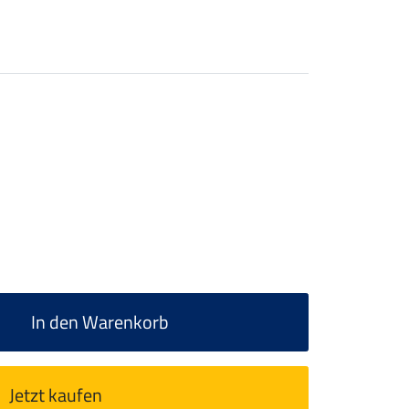
In den Warenkorb
Jetzt kaufen