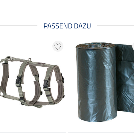
PASSEND DAZU