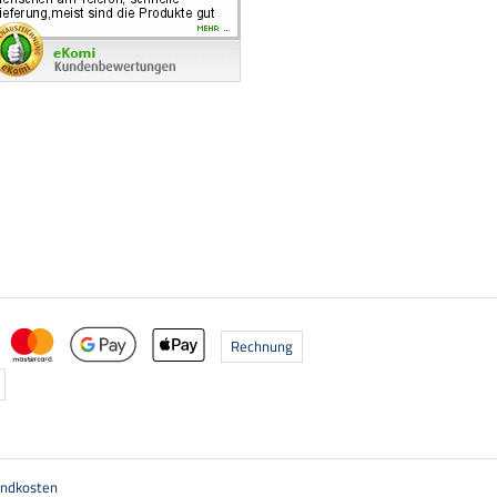
Rechnung
ndkosten