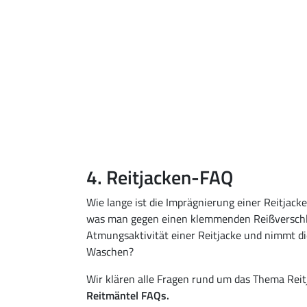
4. Reitjacken-FAQ
Wie lange ist die Imprägnierung einer Reitjacke
was man gegen einen klemmenden Reißverschlu
Atmungsaktivität einer Reitjacke und nimmt di
Waschen?
Wir klären alle Fragen rund um das Thema Rei
Reitmäntel FAQs.