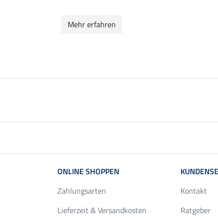
Mehr erfahren
ONLINE SHOPPEN
KUNDENSE
Zahlungsarten
Kontakt
Lieferzeit & Versandkosten
Ratgeber