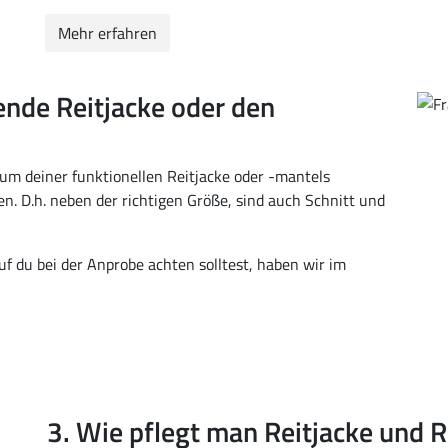
Mehr erfahren
ende Reitjacke oder den
um deiner funktionellen Reitjacke oder -mantels
zen. D.h. neben der richtigen Größe, sind auch Schnitt und
uf du bei der Anprobe achten solltest, haben wir im
3. Wie pflegt man Reitjacke und R