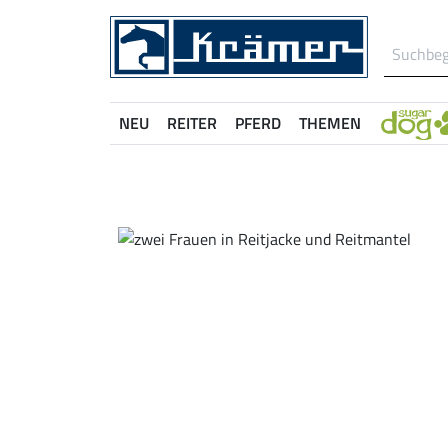
NEU
REITER
PFERD
THEMEN