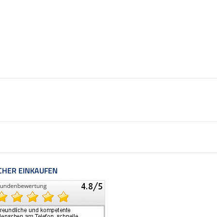
CHER EINKAUFEN