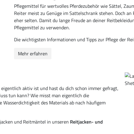
Pflegemittel für wertvolles Pferdezubehör wie Sättel, Z
Reiter meist zu Genüge im Sattelschrank stehen. Doch an 
eher selten. Damit du lange Freude an deiner Reitbekleidun
Pflegemittel zu verwenden.
Die wichtigsten Informationen und Tipps zur Pflege der Rei
Mehr erfahren
 eigentlich aktiv ist und hast du dich schon immer gefragt,
ss tun kann? Wie misst man eigentlich die
e Wasserdichtigkeit des Materials ab nach häufigem
tjacken und Reitmäntel in unseren
Reitjacken- und