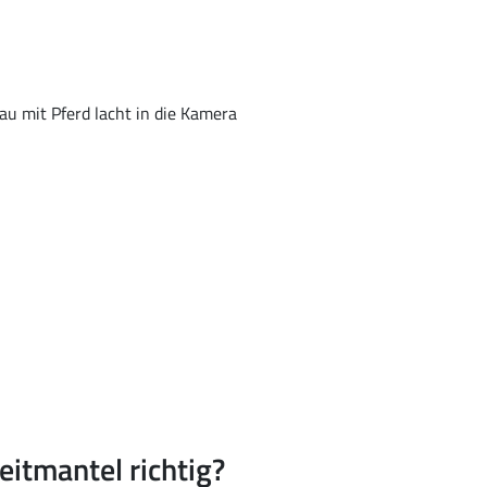
eitmantel richtig?