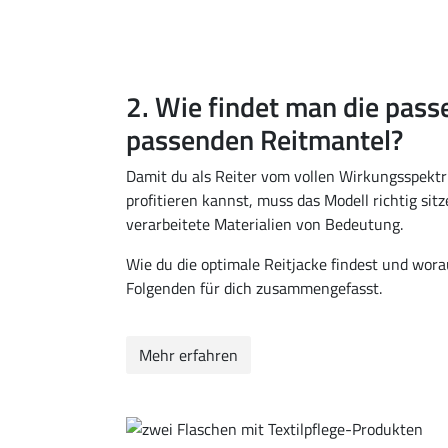
2. Wie findet man die pass
passenden Reitmantel?
Damit du als Reiter vom vollen Wirkungsspektr
profitieren kannst, muss das Modell richtig sit
verarbeitete Materialien von Bedeutung.
Wie du die optimale Reitjacke findest und wora
Folgenden für dich zusammengefasst.
Mehr erfahren