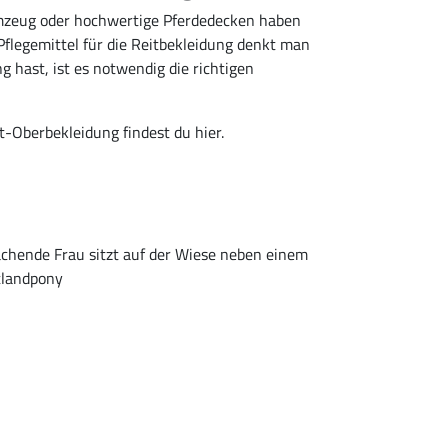
aumzeug oder hochwertige Pferdedecken haben
Pflegemittel für die Reitbekleidung denkt man
g hast, ist es notwendig die richtigen
t-Oberbekleidung findest du hier.