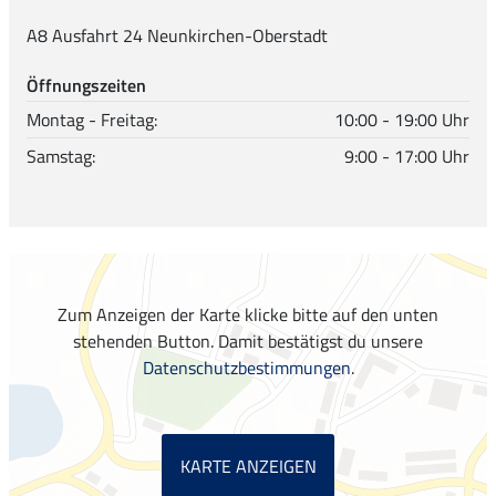
A8 Ausfahrt 24 Neunkirchen-Oberstadt
Öffnungszeiten
Montag - Freitag:
10:00 - 19:00 Uhr
Samstag:
9:00 - 17:00 Uhr
Zum Anzeigen der Karte klicke bitte auf den unten
stehenden Button. Damit bestätigst du unsere
Datenschutzbestimmungen
.
KARTE ANZEIGEN