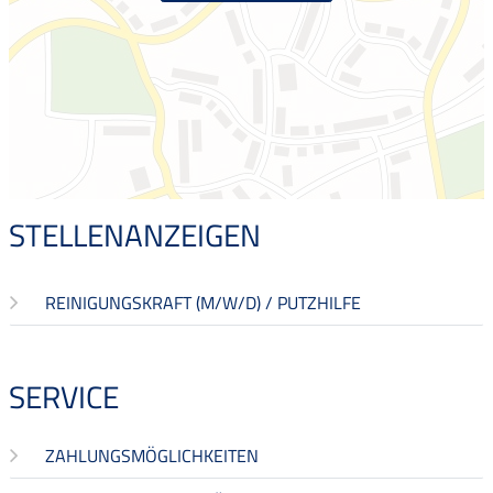
STELLENANZEIGEN
REINIGUNGSKRAFT (M/W/D) / PUTZHILFE
SERVICE
ZAHLUNGSMÖGLICHKEITEN