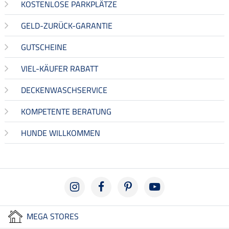
KOSTENLOSE PARKPLÄTZE
GELD-ZURÜCK-GARANTIE
GUTSCHEINE
VIEL-KÄUFER RABATT
DECKENWASCHSERVICE
KOMPETENTE BERATUNG
HUNDE WILLKOMMEN
MEGA STORES