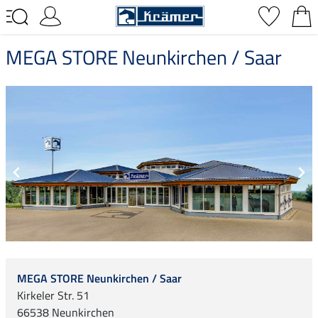
MEGA STORE Neunkirchen / Saar
MEGA STORE Neunkirchen / Saar
Kirkeler Str. 51
66538 Neunkirchen