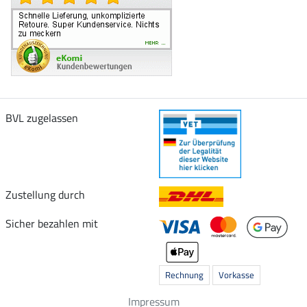
BVL zugelassen
Zustellung durch
Sicher bezahlen mit
Rechnung
Vorkasse
Impressum