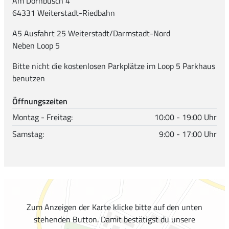
Am Dornbusch 4
64331 Weiterstadt-Riedbahn
A5 Ausfahrt 25 Weiterstadt/Darmstadt-Nord
Neben Loop 5
Bitte nicht die kostenlosen Parkplätze im Loop 5 Parkhaus
benutzen
Öffnungszeiten
Montag - Freitag:
10:00 - 19:00 Uhr
Samstag:
9:00 - 17:00 Uhr
Zum Anzeigen der Karte klicke bitte auf den unten
stehenden Button. Damit bestätigst du unsere