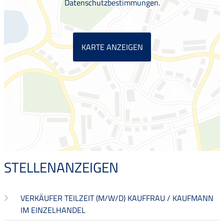
Datenschutzbestimmungen
.
KARTE ANZEIGEN
STELLENANZEIGEN
VERKÄUFER TEILZEIT (M/W/D) KAUFFRAU / KAUFMANN
IM EINZELHANDEL