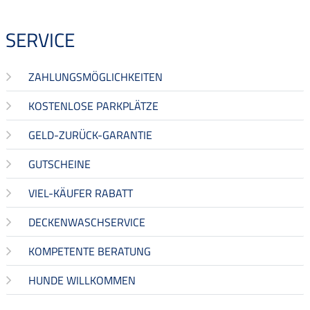
SERVICE
ZAHLUNGSMÖGLICHKEITEN
KOSTENLOSE PARKPLÄTZE
GELD-ZURÜCK-GARANTIE
GUTSCHEINE
VIEL-KÄUFER RABATT
DECKENWASCHSERVICE
KOMPETENTE BERATUNG
HUNDE WILLKOMMEN