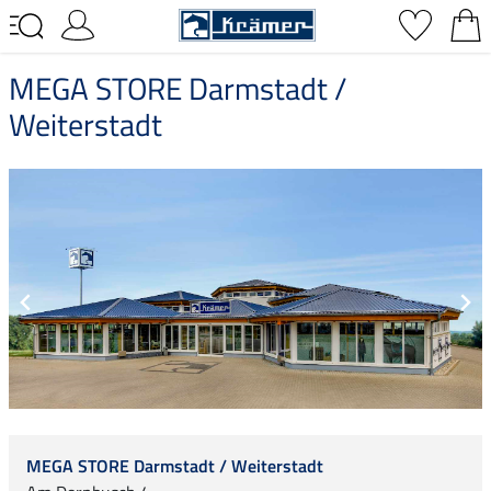
MEGA STORE Darmstadt /
Weiterstadt
MEGA STORE Darmstadt / Weiterstadt