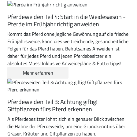
Pferdeweiden Teil 4: Start in die Weidesaison -
Pferde im Frühjahr richtig anweiden
Kommt das Pferd ohne jegliche Gewöhnung auf die frische
Frühjahrsweide, kann dies weitreichende, gesundheitliche
Folgen für das Pferd haben. Behutsames Anweiden ist
daher für jedes Pferd und jeden Pferdebesitzer ein
absolutes Muss! Inklusive Anweidepläne & Futtertipps!
Mehr erfahren
Pferdeweiden Teil 3: Achtung giftig!
Giftpflanzen fürs Pferd erkennen
Als Pferdebesitzer lohnt sich ein genauer Blick zwischen
die Halme der Pferdeweide, um eine Grundkenntnis über
Gräser, Kräuter und Giftpflanzen zu haben.