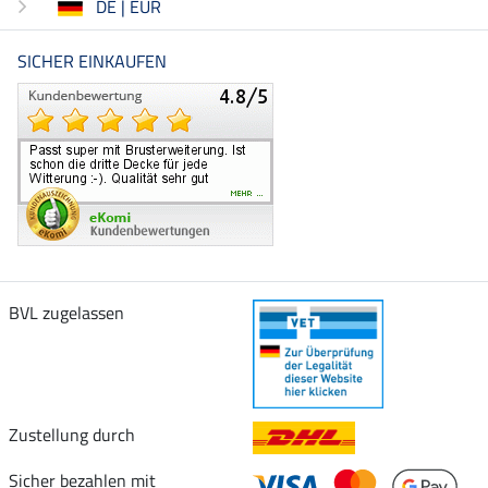
DE | EUR
SICHER EINKAUFEN
BVL zugelassen
Zustellung durch
Sicher bezahlen mit