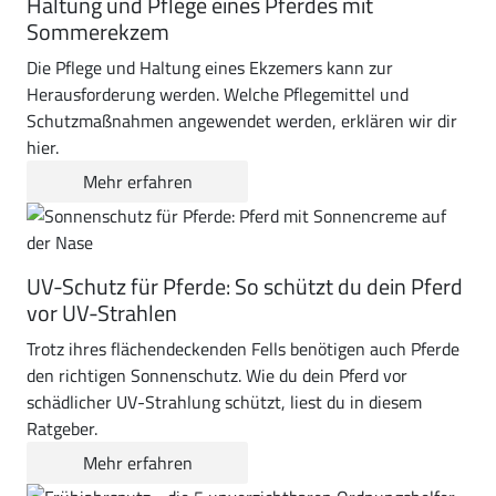
Haltung und Pflege eines Pferdes mit
Sommerekzem
Die Pflege und Haltung eines Ekzemers kann zur
Herausforderung werden. Welche Pflegemittel und
Schutzmaßnahmen angewendet werden, erklären wir dir
hier.
Mehr erfahren
UV-Schutz für Pferde: So schützt du dein Pferd
vor UV-Strahlen
Trotz ihres flächendeckenden Fells benötigen auch Pferde
den richtigen Sonnenschutz. Wie du dein Pferd vor
schädlicher UV-Strahlung schützt, liest du in diesem
Ratgeber.
Mehr erfahren