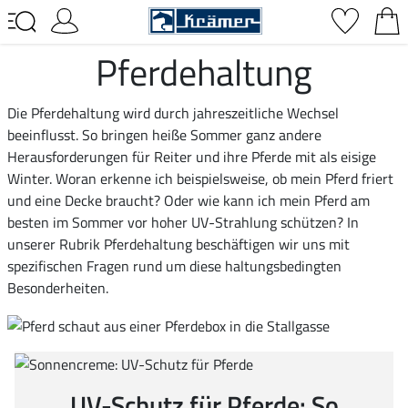
Pferdehaltung
Die Pferdehaltung wird durch jahreszeitliche Wechsel
beeinflusst. So bringen heiße Sommer ganz andere
Herausforderungen für Reiter und ihre Pferde mit als eisige
Winter. Woran erkenne ich beispielsweise, ob mein Pferd friert
und eine Decke braucht? Oder wie kann ich mein Pferd am
besten im Sommer vor hoher UV-Strahlung schützen? In
unserer Rubrik Pferdehaltung beschäftigen wir uns mit
spezifischen Fragen rund um diese haltungsbedingten
Besonderheiten.
UV-Schutz für Pferde: So