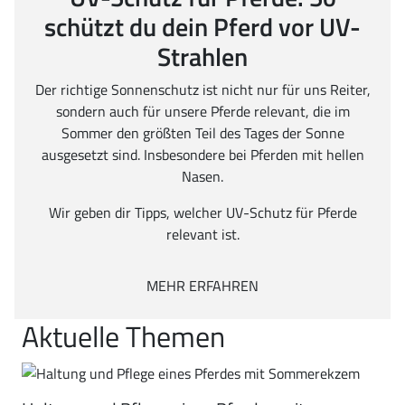
schützt du dein Pferd vor UV-
Strahlen
Der richtige Sonnenschutz ist nicht nur für uns Reiter,
sondern auch für unsere Pferde relevant, die im
Sommer den größten Teil des Tages der Sonne
ausgesetzt sind. Insbesondere bei Pferden mit hellen
Nasen.
Wir geben dir Tipps, welcher UV-Schutz für Pferde
relevant ist.
MEHR ERFAHREN
Aktuelle Themen