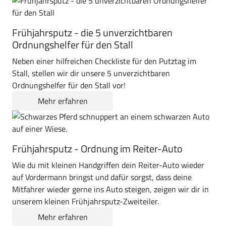
Frühjahrsputz - die 5 unverzichtbaren
Ordnungshelfer für den Stall
Neben einer hilfreichen Checkliste für den Putztag im
Stall, stellen wir dir unsere 5 unverzichtbaren
Ordnungshelfer für den Stall vor!
Mehr erfahren
Frühjahrsputz - Ordnung im Reiter-Auto
Wie du mit kleinen Handgriffen dein Reiter-Auto wieder
auf Vordermann bringst und dafür sorgst, dass deine
Mitfahrer wieder gerne ins Auto steigen, zeigen wir dir in
unserem kleinen Frühjahrsputz-Zweiteiler.
Mehr erfahren