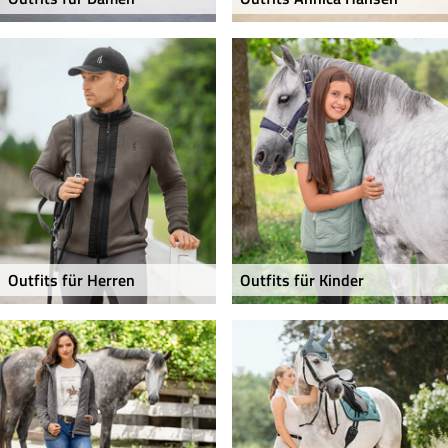
Outfits für Herren
Outfits für Kinder