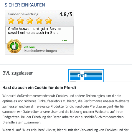
SICHER EINKAUFEN
BVL zugelassen
Hast du auch ein Cookie für dein Pferd?
Wir auch! Außerdem verwenden wir Cookies und andere Technologien, um dir ein
optimales und sicheres Einkaufserlebnis zu bieten, die Performance unserer Webseite
Zustellung durch
zu messen und um dir relevante Produkte für dich und dein Pferd zu zeigen! Hierfür
sammeln wir Daten über unsere User und die Nutzung unserer Webseite auf ihren
Endgeräten. Bei der Erhebung der Daten arbeiten wir ausschließlich mit deutschen
Sicher bezahlen mit
Dienstleistern zusammen.
Wenn du auf "Alles erlauben" klickst, bist du mit der Verwendung von Cookies und der