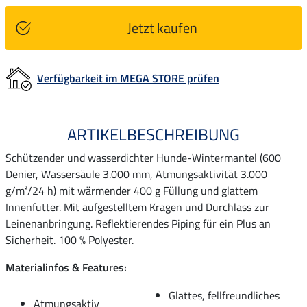
Jetzt kaufen
Verfügbarkeit im MEGA STORE prüfen
ARTIKELBESCHREIBUNG
Schützender und wasserdichter Hunde-Wintermantel (600
Denier, Wassersäule 3.000 mm, Atmungsaktivität 3.000
g/m²/24 h) mit wärmender 400 g Füllung und glattem
Innenfutter. Mit aufgestelltem Kragen und Durchlass zur
Leinenanbringung. Reflektierendes Piping für ein Plus an
Sicherheit. 100 % Polyester.
Materialinfos & Features:
Glattes, fellfreundliches
Atmungsaktiv