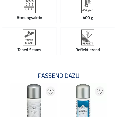
Atmungsaktiv
400 g
Taped Seams
Reflektierend
PASSEND DAZU