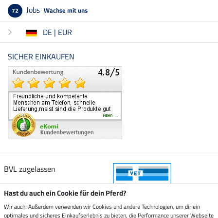
Jobs
Wachse mit uns
72
DE | EUR
SICHER EINKAUFEN
BVL zugelassen
Hast du auch ein Cookie für dein Pferd?
Wir auch! Außerdem verwenden wir Cookies und andere Technologien, um dir ein
optimales und sicheres Einkaufserlebnis zu bieten, die Performance unserer Webseite