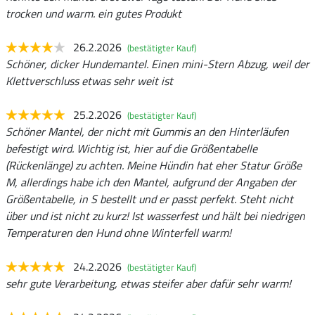
trocken und warm. ein gutes Produkt
26.2.2026
(bestätigter Kauf)
Schöner, dicker Hundemantel. Einen mini-Stern Abzug, weil der
Klettverschluss etwas sehr weit ist
25.2.2026
(bestätigter Kauf)
Schöner Mantel, der nicht mit Gummis an den Hinterläufen
befestigt wird. Wichtig ist, hier auf die Größentabelle
(Rückenlänge) zu achten. Meine Hündin hat eher Statur Größe
M, allerdings habe ich den Mantel, aufgrund der Angaben der
Größentabelle, in S bestellt und er passt perfekt. Steht nicht
über und ist nicht zu kurz! Ist wasserfest und hält bei niedrigen
Temperaturen den Hund ohne Winterfell warm!
24.2.2026
(bestätigter Kauf)
sehr gute Verarbeitung, etwas steifer aber dafür sehr warm!