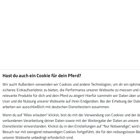
Hast du auch ein Cookie für dein Pferd?
Wir auch! Außerdem verwenden wir Cookies und andere Technologien, um dir ein optima
sicheres Einkaufserlebnis zu bieten, die Performance unserer Webseite zu messen und 
relevante Produkte für dich und dein Pferd zu zeigen! Hierfür sammeln wir Daten über u
User und die Nutzung unserer Webseite auf ihren Endgeräten. Bei der Erhebung der Dat
arbeiten wir ausschließlich mit deutschen Dienstleistern zusammen.
Wenn du auf "Alles erlauben" klickst, bist du mit der Verwendung von Cookies und der d
verbundenen Verarbeitung deiner Daten sowie mit der Weitergabe der Daten an unsere
Dienstleister einverstanden. Klickst du in den Einstellungen auf "Nur Notwendige", wird 
Besuch nur mit zwingend notwendigen Cookies fortgeführt, die für den reibungslosen Be
unserer Webseite unbedingt erforderlich sind.