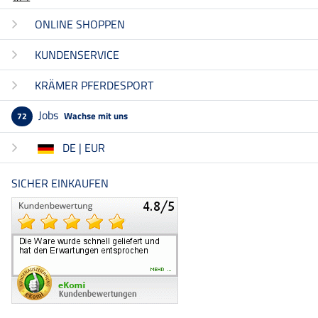
ONLINE SHOPPEN
KUNDENSERVICE
KRÄMER PFERDESPORT
Jobs
Wachse mit uns
72
DE | EUR
SICHER EINKAUFEN