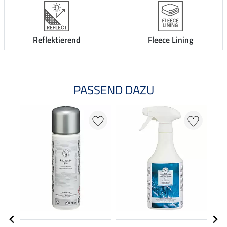
Reflektierend
Fleece Lining
PASSEND DAZU