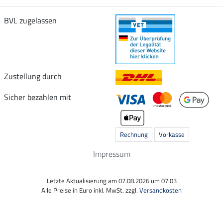
BVL zugelassen
Zustellung durch
Sicher bezahlen mit
Rechnung
Vorkasse
Impressum
Letzte Aktualisierung am 07.08.2026 um 07:03
Alle Preise in Euro inkl. MwSt. zzgl.
Versandkosten