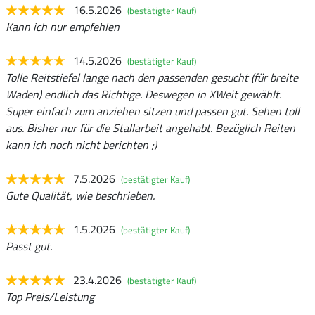
16.5.2026
(bestätigter Kauf)
Kann ich nur empfehlen
14.5.2026
(bestätigter Kauf)
Tolle Reitstiefel lange nach den passenden gesucht (für breite
Waden) endlich das Richtige. Deswegen in XWeit gewählt.
Super einfach zum anziehen sitzen und passen gut. Sehen toll
aus. Bisher nur für die Stallarbeit angehabt. Bezüglich Reiten
kann ich noch nicht berichten ;)
7.5.2026
(bestätigter Kauf)
Gute Qualität, wie beschrieben.
1.5.2026
(bestätigter Kauf)
Passt gut.
23.4.2026
(bestätigter Kauf)
Top Preis/Leistung