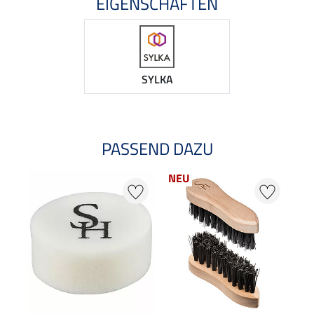
EIGENSCHAFTEN
SYLKA
PASSEND DAZU
NEU