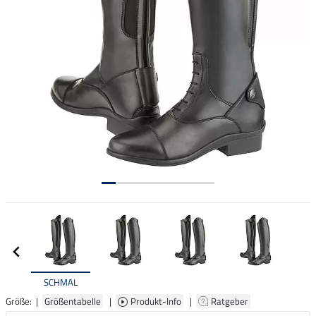
SCHMAL
Größe: |
Größentabelle
|
Produkt-Info
|
Ratgeber