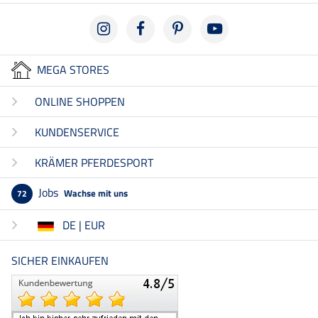
MEGA STORES
ONLINE SHOPPEN
KUNDENSERVICE
KRÄMER PFERDESPORT
Jobs
Wachse mit uns
72
DE | EUR
SICHER EINKAUFEN