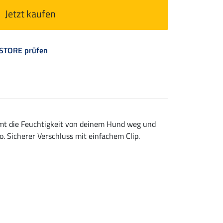
Jetzt kaufen
 STORE prüfen
mmt die Feuchtigkeit von deinem Hund weg und
 Sicherer Verschluss mit einfachem Clip.