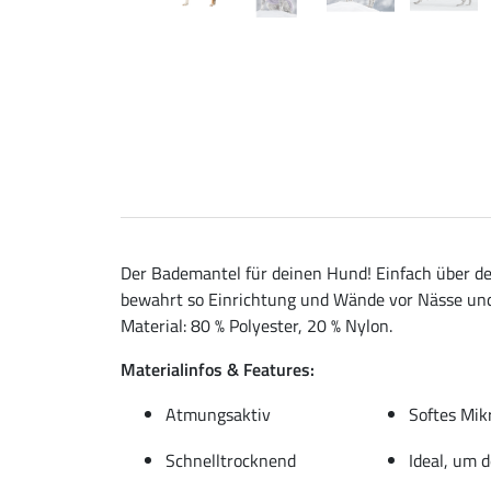
Der Bademantel für deinen Hund! Einfach über d
bewahrt so Einrichtung und Wände vor Nässe und 
Material: 80 % Polyester, 20 % Nylon.
Materialinfos & Features:
Atmungsaktiv
Softes Mik
Schnelltrocknend
Ideal, um 