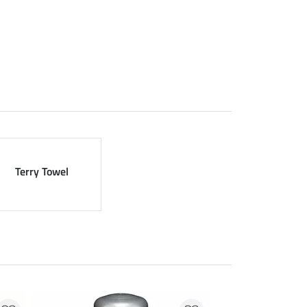
Terry Towel