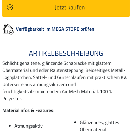
Jetzt kaufen
Verfügbarkeit im MEGA STORE prüfen
ARTIKELBESCHREIBUNG
Schlicht gehaltene, glänzende Schabracke mit glattem
Obermaterial und edler Rautensteppung. Beidseitiges Metall-
Logoplättchen. Sattel- und Gurtschlaufen mit praktischem KV.
Unterseite aus atmungsaktivem und
feuchtigkeitsabsorbierendem Air Mesh Material. 100 %
Polyester.
Materialinfos & Features:
Glänzendes, glattes
Atmungsaktiv
Obermaterial