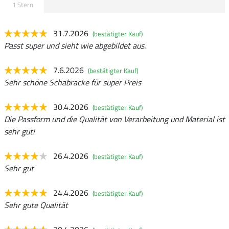
1 Stern
31.7.2026
(bestätigter Kauf)
Passt super und sieht wie abgebildet aus.
7.6.2026
(bestätigter Kauf)
Sehr schöne Schabracke für super Preis
30.4.2026
(bestätigter Kauf)
Die Passform und die Qualität von Verarbeitung und Material ist
sehr gut!
26.4.2026
(bestätigter Kauf)
Sehr gut
24.4.2026
(bestätigter Kauf)
Sehr gute Qualität