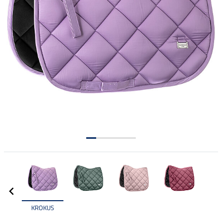
KROKUS