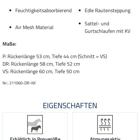
Feuchtigkeitsabsorbierend
Edle Rautensteppung
Sattel- und
Air Mesh Material
Gurtschlaufen mit KV
Maße:
P: Rückenlänge 53 cm, Tiefe 44 cm (Schnitt = VS)
DR: Rückenlänge 58 cm, Tiefe 52 cm
VS: Rückenlänge 60 cm, Tiefe 50 cm
Nr.: 211060-DR-KK
EIGENSCHAFTEN
Erhältlich in Ponygröße
Atmungsaktiv