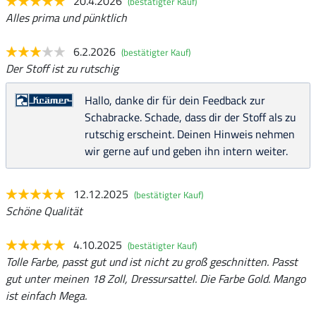
20.4.2026
(bestätigter Kauf)
Alles prima und pünktlich
6.2.2026
(bestätigter Kauf)
Der Stoff ist zu rutschig
Hallo, danke dir für dein Feedback zur
Schabracke. Schade, dass dir der Stoff als zu
rutschig erscheint. Deinen Hinweis nehmen
wir gerne auf und geben ihn intern weiter.
12.12.2025
(bestätigter Kauf)
Schöne Qualität
4.10.2025
(bestätigter Kauf)
Tolle Farbe, passt gut und ist nicht zu groß geschnitten. Passt
gut unter meinen 18 Zoll, Dressursattel. Die Farbe Gold. Mango
ist einfach Mega.