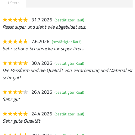
1 Stern
31.7.2026
(bestätigter Kauf)
Passt super und sieht wie abgebildet aus.
7.6.2026
(bestätigter Kauf)
Sehr schöne Schabracke für super Preis
30.4.2026
(bestätigter Kauf)
Die Passform und die Qualität von Verarbeitung und Material ist
sehr gut!
26.4.2026
(bestätigter Kauf)
Sehr gut
24.4.2026
(bestätigter Kauf)
Sehr gute Qualität