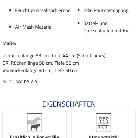
Feuchtigkeitsabsorbierend
Edle Rautensteppung
Sattel- und
Air Mesh Material
Gurtschlaufen mit KV
Maße:
P: Rückenlänge 53 cm, Tiefe 44 cm (Schnitt = VS)
DR: Rückenlänge 58 cm, Tiefe 52 cm
VS: Rückenlänge 60 cm, Tiefe 50 cm
Nr.: 211060-DR-WB
EIGENSCHAFTEN
Erhältlich in Ponygröße
Atmungsaktiv