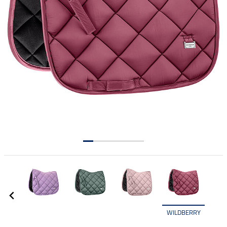
WILDBERRY