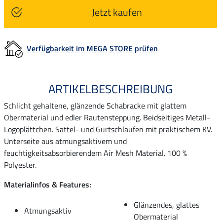
Jetzt kaufen
Verfügbarkeit im MEGA STORE prüfen
ARTIKELBESCHREIBUNG
Schlicht gehaltene, glänzende Schabracke mit glattem
Obermaterial und edler Rautensteppung. Beidseitiges Metall-
Logoplättchen. Sattel- und Gurtschlaufen mit praktischem KV.
Unterseite aus atmungsaktivem und
feuchtigkeitsabsorbierendem Air Mesh Material. 100 %
Polyester.
Materialinfos & Features:
Glänzendes, glattes
Atmungsaktiv
Obermaterial