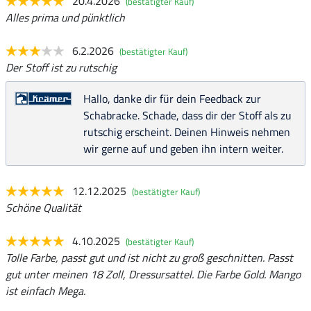
20.4.2026
(bestätigter Kauf)
Alles prima und pünktlich
6.2.2026
(bestätigter Kauf)
Der Stoff ist zu rutschig
Hallo, danke dir für dein Feedback zur
Schabracke. Schade, dass dir der Stoff als zu
rutschig erscheint. Deinen Hinweis nehmen
wir gerne auf und geben ihn intern weiter.
12.12.2025
(bestätigter Kauf)
Schöne Qualität
4.10.2025
(bestätigter Kauf)
Tolle Farbe, passt gut und ist nicht zu groß geschnitten. Passt
gut unter meinen 18 Zoll, Dressursattel. Die Farbe Gold. Mango
ist einfach Mega.