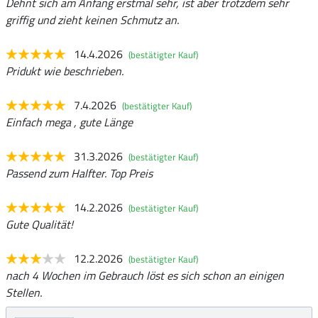
Dehnt sich am Anfang erstmal sehr, ist aber trotzdem sehr
griffig und zieht keinen Schmutz an.
14.4.2026
(bestätigter Kauf)
Pridukt wie beschrieben.
7.4.2026
(bestätigter Kauf)
Einfach mega , gute Länge
31.3.2026
(bestätigter Kauf)
Passend zum Halfter. Top Preis
14.2.2026
(bestätigter Kauf)
Gute Qualität!
12.2.2026
(bestätigter Kauf)
nach 4 Wochen im Gebrauch löst es sich schon an einigen
Stellen.