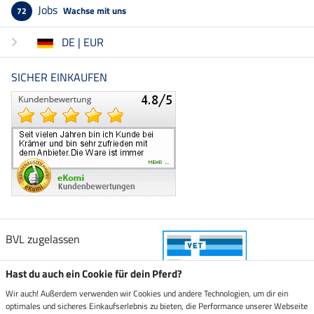
Jobs
Wachse mit uns
72
DE | EUR
SICHER EINKAUFEN
BVL zugelassen
Hast du auch ein Cookie für dein Pferd?
Wir auch! Außerdem verwenden wir Cookies und andere Technologien, um dir ein
optimales und sicheres Einkaufserlebnis zu bieten, die Performance unserer Webseite