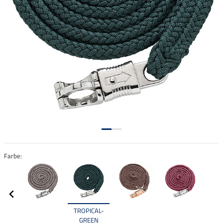
Farbe:
TROPICAL-
GREEN