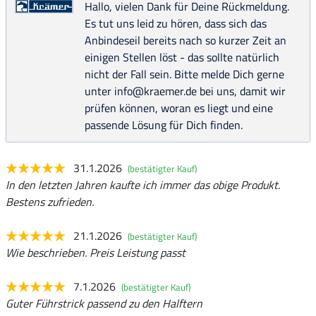
Hallo, vielen Dank für Deine Rückmeldung.
Es tut uns leid zu hören, dass sich das
Anbindeseil bereits nach so kurzer Zeit an
einigen Stellen löst - das sollte natürlich
nicht der Fall sein. Bitte melde Dich gerne
unter info@kraemer.de bei uns, damit wir
prüfen können, woran es liegt und eine
passende Lösung für Dich finden.
31.1.2026
(bestätigter Kauf)
In den letzten Jahren kaufte ich immer das obige Produkt.
Bestens zufrieden.
21.1.2026
(bestätigter Kauf)
Wie beschrieben. Preis Leistung passt
7.1.2026
(bestätigter Kauf)
Guter Führstrick passend zu den Halftern