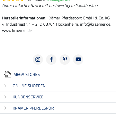
Guter einfacher Strick mit hochwertigem Panikharken
Herstellerinformationen:
Krämer Pferdesport GmbH & Co. KG,
4. Industriestr. 1 + 2, D 68764 Hockenheim, info@kraemer.de,
www.kraemer.de
MEGA STORES
ONLINE SHOPPEN
KUNDENSERVICE
KRÄMER PFERDESPORT