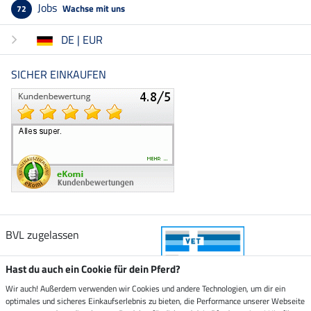
Jobs
Wachse mit uns
72
DE | EUR
SICHER EINKAUFEN
BVL zugelassen
Hast du auch ein Cookie für dein Pferd?
Wir auch! Außerdem verwenden wir Cookies und andere Technologien, um dir ein
optimales und sicheres Einkaufserlebnis zu bieten, die Performance unserer Webseite