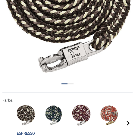
Farbe:
ESPRESSO