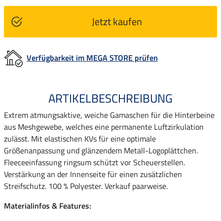
Jetzt kaufen
Verfügbarkeit im MEGA STORE prüfen
ARTIKELBESCHREIBUNG
Extrem atmungsaktive, weiche Gamaschen für die Hinterbeine
aus Meshgewebe, welches eine permanente Luftzirkulation
zulässt. Mit elastischen KVs für eine optimale
Größenanpassung und glänzendem Metall-Logoplättchen.
Fleeceeinfassung ringsum schützt vor Scheuerstellen.
Verstärkung an der Innenseite für einen zusätzlichen
Streifschutz. 100 % Polyester. Verkauf paarweise.
Materialinfos & Features: