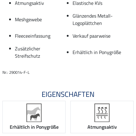
Atmungsaktiv
Elastische KVs
Glänzendes Metall-
Meshgewebe
Logoplättchen
Fleeceeinfassung
Verkauf paarweise
Zusätzlicher
Erhältlich in Ponygröße
Streifschutz
Nr.: 290014-F-L
EIGENSCHAFTEN
Erhältlich in Ponygröße
Atmungsaktiv