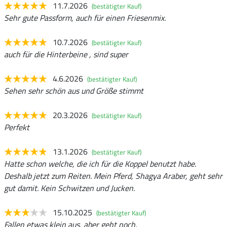
11.7.2026
(bestätigter Kauf)
Sehr gute Passform, auch für einen Friesenmix.
10.7.2026
(bestätigter Kauf)
auch für die Hinterbeine , sind super
4.6.2026
(bestätigter Kauf)
Sehen sehr schön aus und Größe stimmt
20.3.2026
(bestätigter Kauf)
Perfekt
13.1.2026
(bestätigter Kauf)
Hatte schon welche, die ich für die Koppel benutzt habe.
Deshalb jetzt zum Reiten. Mein Pferd, Shagya Araber, geht sehr
gut damit. Kein Schwitzen und Jucken.
15.10.2025
(bestätigter Kauf)
Fallen etwas klein aus, aber geht noch.