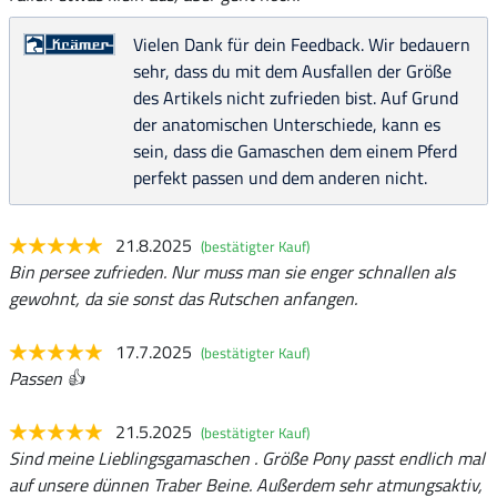
Vielen Dank für dein Feedback. Wir bedauern
sehr, dass du mit dem Ausfallen der Größe
des Artikels nicht zufrieden bist. Auf Grund
der anatomischen Unterschiede, kann es
sein, dass die Gamaschen dem einem Pferd
perfekt passen und dem anderen nicht.
21.8.2025
(bestätigter Kauf)
Bin persee zufrieden. Nur muss man sie enger schnallen als
gewohnt, da sie sonst das Rutschen anfangen.
17.7.2025
(bestätigter Kauf)
Passen 👍
21.5.2025
(bestätigter Kauf)
Sind meine Lieblingsgamaschen . Größe Pony passt endlich mal
auf unsere dünnen Traber Beine. Außerdem sehr atmungsaktiv,