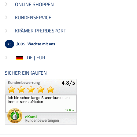
ONLINE SHOPPEN
KUNDENSERVICE
KRÄMER PFERDESPORT
Jobs
Wachse mit uns
73
DE | EUR
SICHER EINKAUFEN