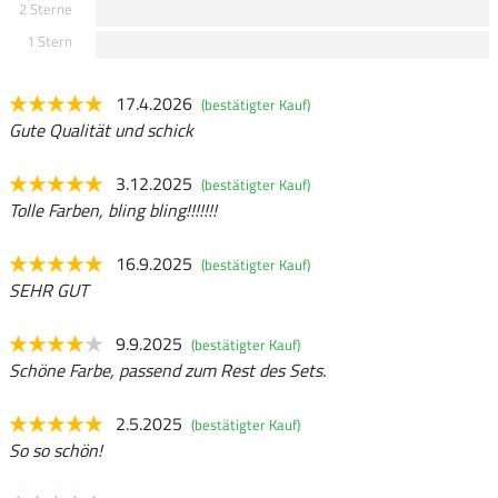
2 Sterne
1 Stern
17.4.2026
(bestätigter Kauf)
Gute Qualität und schick
3.12.2025
(bestätigter Kauf)
Tolle Farben, bling bling!!!!!!!
16.9.2025
(bestätigter Kauf)
SEHR GUT
9.9.2025
(bestätigter Kauf)
Schöne Farbe, passend zum Rest des Sets.
2.5.2025
(bestätigter Kauf)
So so schön!