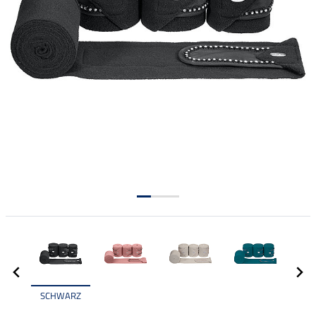
SCHWARZ