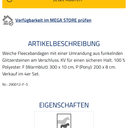
Verfügbarkeit im MEGA STORE prüfen
ARTIKELBESCHREIBUNG
Weiche Fleecebandagen mit einer Umrandung aus funkelnden
Glitzersteinen am Verschluss. KV für einen sicheren Halt. 100 %
Polyester. F (Warmblut): 300 x 10 cm, P (Pony): 200 x 8 cm.
Verkauf im 4er Set.
Nr.: 290012-F-S
EIGENSCHAFTEN