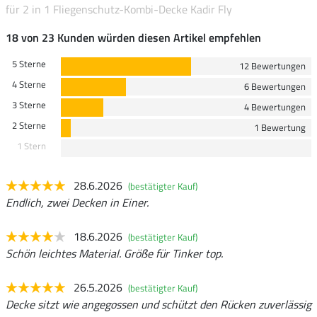
für 2 in 1 Fliegenschutz-Kombi-Decke Kadir Fly
18 von 23 Kunden würden diesen Artikel empfehlen
5 Sterne
12 Bewertungen
4 Sterne
6 Bewertungen
3 Sterne
4 Bewertungen
2 Sterne
1 Bewertung
1 Stern
28.6.2026
(bestätigter Kauf)
Endlich, zwei Decken in Einer.
18.6.2026
(bestätigter Kauf)
Schön leichtes Material. Größe für Tinker top.
26.5.2026
(bestätigter Kauf)
Decke sitzt wie angegossen und schützt den Rücken zuverlässig