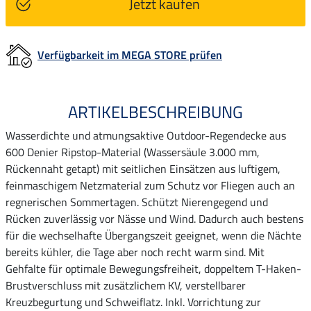
Jetzt kaufen
Verfügbarkeit im MEGA STORE prüfen
ARTIKELBESCHREIBUNG
Wasserdichte und atmungsaktive Outdoor-Regendecke aus
600 Denier Ripstop-Material (Wassersäule 3.000 mm,
Rückennaht getapt) mit seitlichen Einsätzen aus luftigem,
feinmaschigem Netzmaterial zum Schutz vor Fliegen auch an
regnerischen Sommertagen. Schützt Nierengegend und
Rücken zuverlässig vor Nässe und Wind. Dadurch auch bestens
für die wechselhafte Übergangszeit geeignet, wenn die Nächte
bereits kühler, die Tage aber noch recht warm sind. Mit
Gehfalte für optimale Bewegungsfreiheit, doppeltem T-Haken-
Brustverschluss mit zusätzlichem KV, verstellbarer
Kreuzbegurtung und Schweiflatz. Inkl. Vorrichtung zur