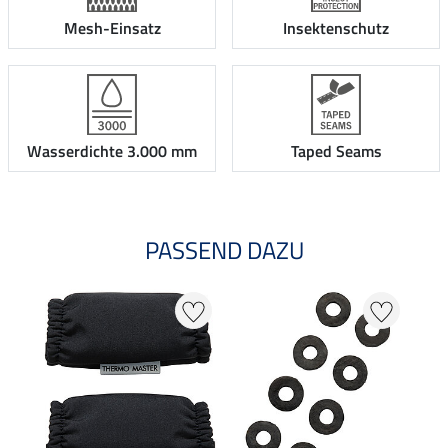
Mesh-Einsatz
Insektenschutz
Wasserdichte 3.000 mm
Taped Seams
PASSEND DAZU