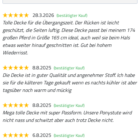
28.3.2026
(bestätigter Kauf)
Tolle Decke für die Übergangszeit. Der Rücken ist leicht
geschützt, die Seiten luftig. Diese Decke passt bei meinem 174
großen Pferd in Größe 165 cm ideal, auch weil sie beim Hals
etwas weiter hinauf geschnitten ist. Gut bei hohem
Wiederrisst.
8.8.2025
(bestätigter Kauf)
Die Decke ist in guter Qualität und angenehmer Stoff. Ich habe
sie für die kälteren Tage gekauft wenn es nachts kühler ist aber
tagsüber noch warm und mückig
8.8.2025
(bestätigter Kauf)
Mega tolle Decke mit super Passform. Unsere Ponystute wird
nicht nass und schwitzt aber auch trotz Decke nicht.
6.8.2025
(bestätigter Kauf)