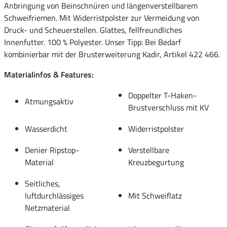
Anbringung von Beinschnüren und längenverstellbarem
Schweifriemen. Mit Widerristpolster zur Vermeidung von
Druck- und Scheuerstellen. Glattes, fellfreundliches
Innenfutter. 100 % Polyester. Unser Tipp: Bei Bedarf
kombinierbar mit der Brusterweiterung Kadir, Artikel 422 466.
Materialinfos & Features:
Doppelter T-Haken-
Atmungsaktiv
Brustverschluss mit KV
Wasserdicht
Widerristpolster
Denier Ripstop-
Verstellbare
Material
Kreuzbegurtung
Seitliches,
luftdurchlässiges
Mit Schweiflatz
Netzmaterial