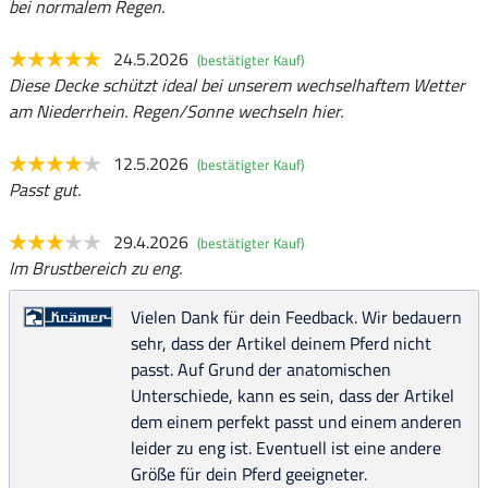
bei normalem Regen.
24.5.2026
(bestätigter Kauf)
Diese Decke schützt ideal bei unserem wechselhaftem Wetter
am Niederrhein. Regen/Sonne wechseln hier.
12.5.2026
(bestätigter Kauf)
Passt gut.
29.4.2026
(bestätigter Kauf)
Im Brustbereich zu eng.
Vielen Dank für dein Feedback. Wir bedauern
sehr, dass der Artikel deinem Pferd nicht
passt. Auf Grund der anatomischen
Unterschiede, kann es sein, dass der Artikel
dem einem perfekt passt und einem anderen
leider zu eng ist. Eventuell ist eine andere
Größe für dein Pferd geeigneter.