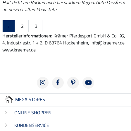
Hält dicht am Rücken auch bei starkem Regen. Gute Passform
an unserer alten Ponystute
1
2
3
Herstellerinformationen:
Krämer Pferdesport GmbH & Co. KG,
4. Industriestr. 1 + 2, D 68764 Hockenheim, info@kraemer.de,
www.kraemer.de
MEGA STORES
ONLINE SHOPPEN
KUNDENSERVICE