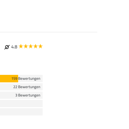
4.8
159 Bewertungen
22 Bewertungen
3 Bewertungen