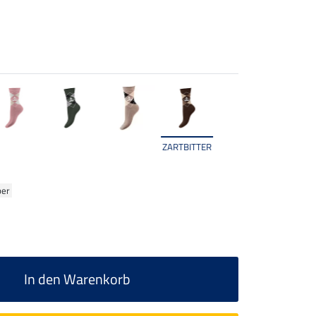
ZARTBITTER
ber
In den Warenkorb