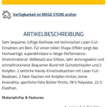
Verfügbarkeit im MEGA STORE prüfen
ARTIKELBESCHREIBUNG
Sehr bequeme, luftige Reithose mit technischen Laser-Cut-
Einsätzen am Bein. Für einen tollen Shape-Effekt sorgt das
hochwertige, superdehnbare 4-Wege-Performance-
Stretchmaterial. Vollbesatz aus Silikon, sehr atmungsaktiv und
schnelltrocknend. Bequemer Bund mit Gürtelschlaufen und 2
Knöpfen. 2 seitliche Handy-Einschubtaschen mit Laser-Cut-
Besätzen, 2 Fake-Taschen mit Knöpfen hinten, keine
Knienähte, sportliche Felix Bühler Prints. 78 % Polyester, 22 %
Elasthan.
Materialinfos & Features: