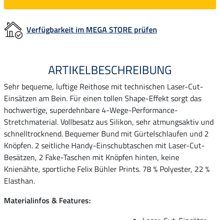
Verfügbarkeit im MEGA STORE prüfen
ARTIKELBESCHREIBUNG
Sehr bequeme, luftige Reithose mit technischen Laser-Cut-
Einsätzen am Bein. Für einen tollen Shape-Effekt sorgt das
hochwertige, superdehnbare 4-Wege-Performance-
Stretchmaterial. Vollbesatz aus Silikon, sehr atmungsaktiv und
schnelltrocknend. Bequemer Bund mit Gürtelschlaufen und 2
Knöpfen. 2 seitliche Handy-Einschubtaschen mit Laser-Cut-
Besätzen, 2 Fake-Taschen mit Knöpfen hinten, keine
Knienähte, sportliche Felix Bühler Prints. 78 % Polyester, 22 %
Elasthan.
Materialinfos & Features: