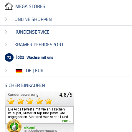
MEGA STORES
ONLINE SHOPPEN
KUNDENSERVICE
KRÄMER PFERDESPORT
Jobs
Wachse mit uns
72
DE | EUR
SICHER EINKAUFEN