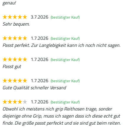
genau!
3.7.2026
(bestätigter Kauf)
Sehr bequem.
1.7.2026
(bestätigter Kauf)
Passt perfekt. Zur Langlebigkeit kann ich noch nicht sagen.
1.7.2026
(bestätigter Kauf)
Passt gut
1.7.2026
(bestätigter Kauf)
Gute Qualität schneller Versand
1.7.2026
(bestätigter Kauf)
Obwohl ich meistens nich grip Reithosen trage, sonder
diejenige ohne Grip, muss ich sagen dass ich diese echt gut
finde. Die größe passt perfeckt und sie sind gut beim reiten.