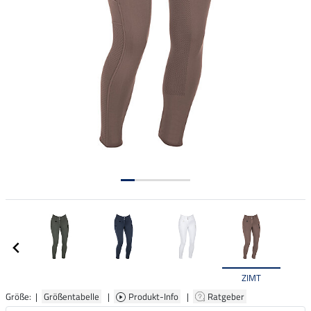
ZIMT
Größe: |
Größentabelle
|
Produkt-Info
|
Ratgeber